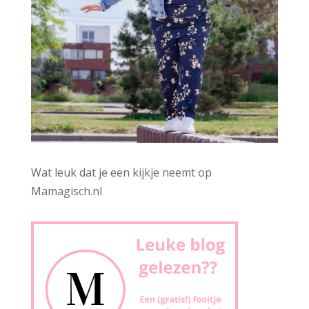
Wat leuk dat je een kijkje neemt op
Mamagisch.nl