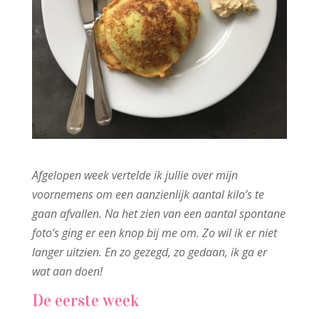
Afgelopen week vertelde ik jullie over mijn
voornemens om een aanzienlijk aantal kilo’s te
gaan afvallen. Na het zien van een aantal spontane
foto’s ging er een knop bij me om. Zo wil ik er niet
langer uitzien. En zo gezegd, zo gedaan, ik ga er
wat aan doen!
De eerste week