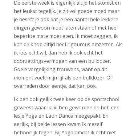
De eerste week is eigenlijk altijd het stomst en
het leukst tegelijk. Je zit vol goede moed maar
je beseft je ook dat je een aantal hele lekkere
dingen gewoon moet laten staan of met heel
beperkte mate moet eten. Ik moet zeggen, ik
kan de knop altijd heel rigoureus omzetten. Als
ik iets echt wil, dan heb ik ook echt het
doorzettingsvermogen van een bulldozer.
Goeie vergelijking trouwens, want op dit
moment voelt mijn lijf als een bulldozer. Of
overreden door eentje, dat kan ook.
Ik ben ook gelijk twee keer op de sportschool
geweest waar ik lid ben geworden en heb een
lesje Yoga en Latin Dance meegepakt. En
eerlijk, bij beide lessen kwam ik mezelf
behoorlijk tegen. Bij Yoga omdat ik echt niet