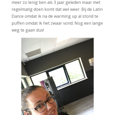
meer zo lenig ben als 3 jaar geleden maar met
regelmatig doen komt dat wel weer. Bij de Latin
Dance omdat ik na de warming up al stond te
puffen omdat ik het zwaar vond. Nog een lange
weg te gaan dus!