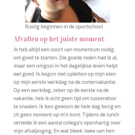
Rustig beginnen in de sportschool
Afvallen op het juiste moment
Ik heb altijd een soort van momentum nodig
om goed te starten. Die goede reden had ik al,
maar een omgooi in het dagelijkse leven helpt
wel goed. Ik begon met opletten op mijn eten
op mijn eerste werkdag na de zomervakantie.
Op een werkdag, zeker op de eerste na de
vakantie, heb ik echt geen tijd om tussendoor
te snaaien. Ik ben gewoon de hele dag bezig en
zit geen moment op m’n kont. Tijdens de lunch
vertelde ik een aantal collega’s openhartig over
mijn afvalpoging. En wat bleek: twee van hen