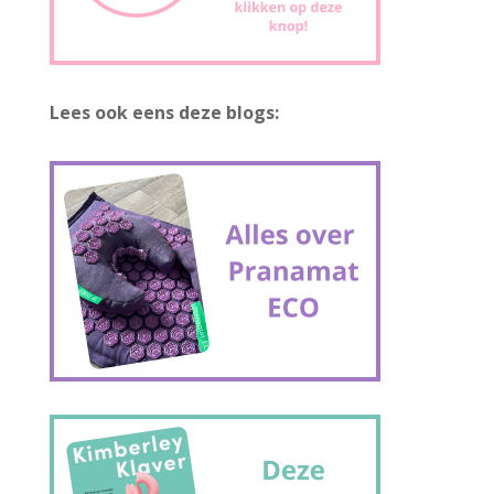
Lees ook eens deze blogs: