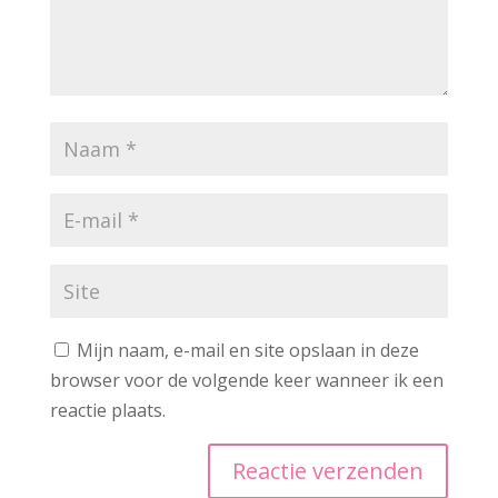
Mijn naam, e-mail en site opslaan in deze
browser voor de volgende keer wanneer ik een
reactie plaats.