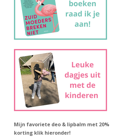
Mijn favoriete deo & lipbalm met 20%
korting
klik hieronder!