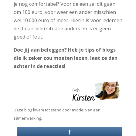
je nog comfortabel? Voor de een zal dit gaan
om 100 euro, voor weer een ander misschien
wel 10.000 euro of meer. Hierin is voor iedereen
de (financiële) situatie anders en is er geen
goed of fout.
Doe jij aan beleggen? Heb je tips of blogs
die ik zeker zou moeten lezen, laat ze dan
achter in de reacties!
Deze blog kwam tot stand door middel van een
samenwerking.