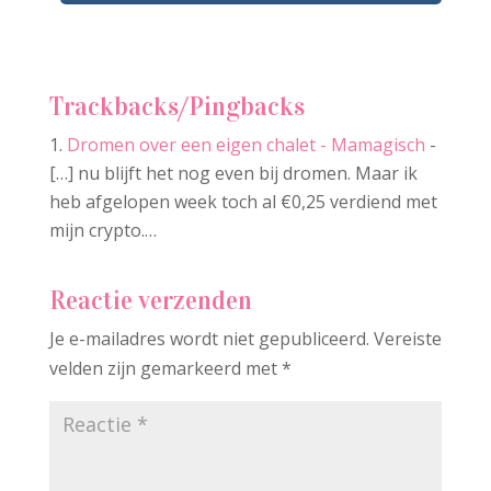
Trackbacks/Pingbacks
Dromen over een eigen chalet - Mamagisch
-
[…] nu blijft het nog even bij dromen. Maar ik
heb afgelopen week toch al €0,25 verdiend met
mijn crypto.…
Reactie verzenden
Je e-mailadres wordt niet gepubliceerd.
Vereiste
velden zijn gemarkeerd met
*