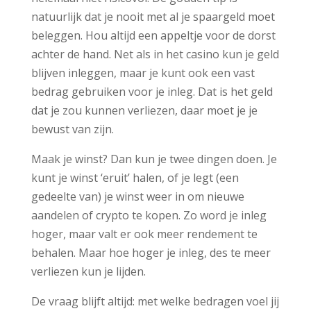
natuurlijk dat je nooit met al je spaargeld moet
beleggen. Hou altijd een appeltje voor de dorst
achter de hand. Net als in het casino kun je geld
blijven inleggen, maar je kunt ook een vast
bedrag gebruiken voor je inleg. Dat is het geld
dat je zou kunnen verliezen, daar moet je je
bewust van zijn.
Maak je winst? Dan kun je twee dingen doen. Je
kunt je winst ‘eruit’ halen, of je legt (een
gedeelte van) je winst weer in om nieuwe
aandelen of crypto te kopen. Zo word je inleg
hoger, maar valt er ook meer rendement te
behalen. Maar hoe hoger je inleg, des te meer
verliezen kun je lijden.
De vraag blijft altijd: met welke bedragen voel jij