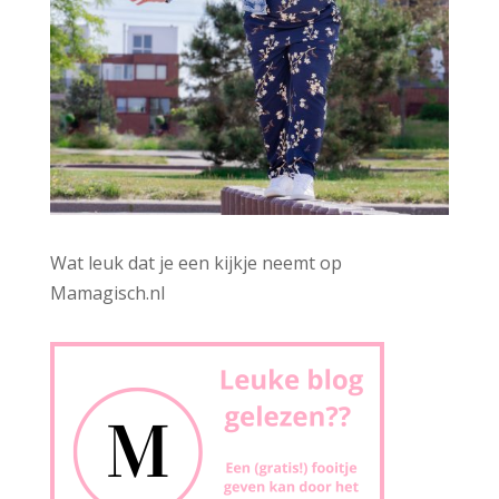
Wat leuk dat je een kijkje neemt op
Mamagisch.nl