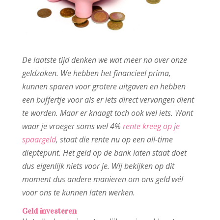
De laatste tijd denken we wat meer na over onze
geldzaken. We hebben het financieel prima,
kunnen sparen voor grotere uitgaven en hebben
een buffertje voor als er iets direct vervangen dient
te worden. Maar er knaagt toch ook wel iets. Want
waar je vroeger soms wel 4%
rente kreeg op je
spaargeld
, staat die rente nu op een all-time
dieptepunt. Het geld op de bank laten staat doet
dus eigenlijk niets voor je. Wij bekijken op dit
moment dus andere manieren om ons geld wél
voor ons te kunnen laten werken.
Geld investeren