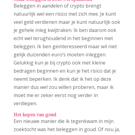
Beleggen in aandelen of crypto brengt
natuurlijk wel een risico met zich mee. Je kunt
veel geld verdienen maar je kunt natuurlijk ook
je gehele inleg kwijtraken. Ik ben daarom ook
echt wel terughoudend in het beginnen met
beleggen. Ik ben geïnteresseerd maar wil niet
gelijk duizenden euro’s moeten inleggen.
Gelukkig kun je bij crypto ook met kleine
bedragen beginnen en kun je het risico dat je
neemt beperken. Ik denk dat ik het op deze
manier dus wel zou willen proberen, maar ik
moet me er zeker eerst nog verder in
verdiepen.
Het kopen van goud
Een nieuwe manier die ik tegenkwam in mijn
zoektocht was het beleggen in goud. Of nou ja,