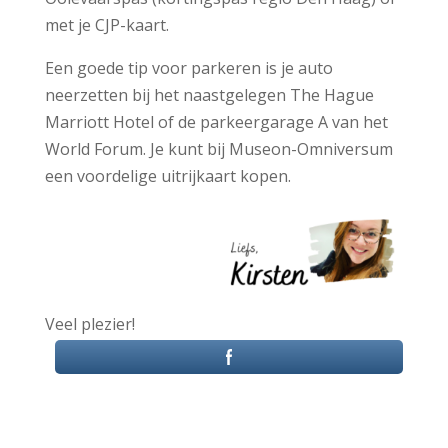
met je CJP-kaart.
Een goede tip voor parkeren is je auto
neerzetten bij het naastgelegen The Hague
Marriott Hotel of de parkeergarage A van het
World Forum. Je kunt bij Museon-Omniversum
een voordelige uitrijkaart kopen.
Veel plezier!