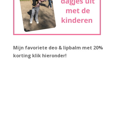
Mijn favoriete deo & lipbalm met 20%
korting
klik hieronder!