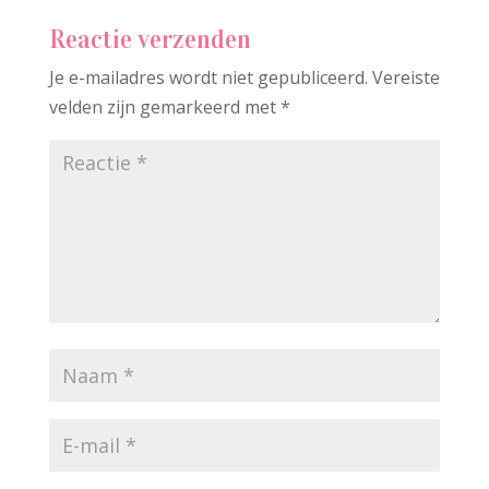
Reactie verzenden
Je e-mailadres wordt niet gepubliceerd.
Vereiste
velden zijn gemarkeerd met
*