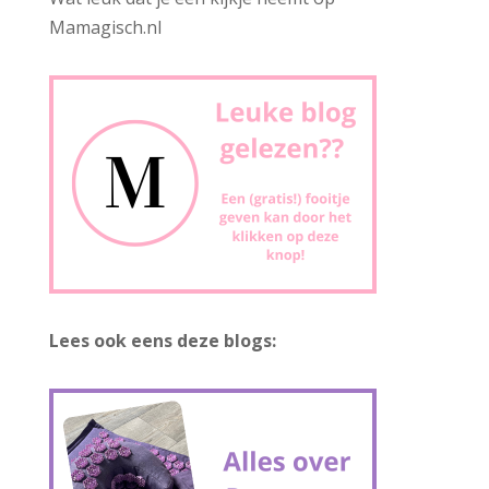
Mamagisch.nl
Lees ook eens deze blogs: