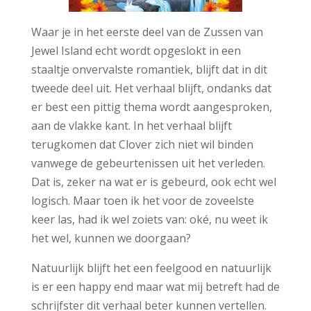
Waar je in het eerste deel van de Zussen van
Jewel Island echt wordt opgeslokt in een
staaltje onvervalste romantiek, blijft dat in dit
tweede deel uit. Het verhaal blijft, ondanks dat
er best een pittig thema wordt aangesproken,
aan de vlakke kant. In het verhaal blijft
terugkomen dat Clover zich niet wil binden
vanwege de gebeurtenissen uit het verleden.
Dat is, zeker na wat er is gebeurd, ook echt wel
logisch. Maar toen ik het voor de zoveelste
keer las, had ik wel zoiets van: oké, nu weet ik
het wel, kunnen we doorgaan?
Natuurlijk blijft het een feelgood en natuurlijk
is er een happy end maar wat mij betreft had de
schrijfster dit verhaal beter kunnen vertellen.