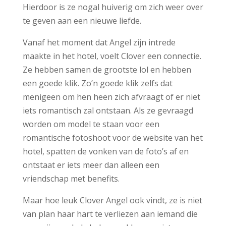
Hierdoor is ze nogal huiverig om zich weer over
te geven aan een nieuwe liefde.
Vanaf het moment dat Angel zijn intrede
maakte in het hotel, voelt Clover een connectie.
Ze hebben samen de grootste lol en hebben
een goede klik. Zo’n goede klik zelfs dat
menigeen om hen heen zich afvraagt of er niet
iets romantisch zal ontstaan. Als ze gevraagd
worden om model te staan voor een
romantische fotoshoot voor de website van het
hotel, spatten de vonken van de foto’s af en
ontstaat er iets meer dan alleen een
vriendschap met benefits.
Maar hoe leuk Clover Angel ook vindt, ze is niet
van plan haar hart te verliezen aan iemand die