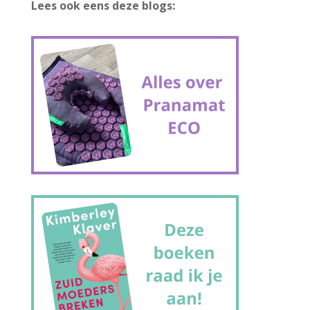
Lees ook eens deze blogs: