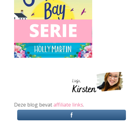
Deze blog bevat
affiliate links
.