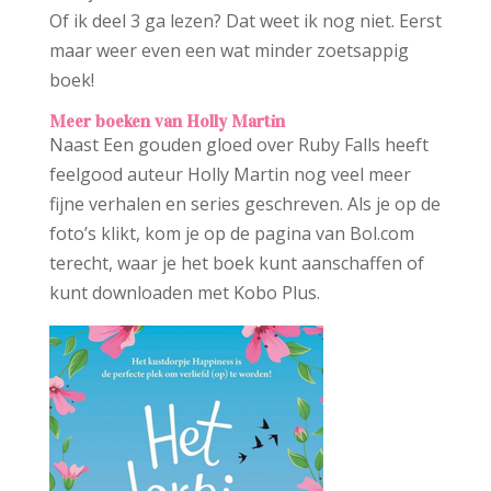
Of ik deel 3 ga lezen? Dat weet ik nog niet. Eerst
maar weer even een wat minder zoetsappig
boek!
Meer boeken van
Holly Martin
Naast Een gouden gloed over Ruby Falls heeft
feelgood auteur Holly Martin nog veel meer
fijne verhalen en series geschreven. Als je op de
foto’s klikt, kom je op de pagina van Bol.com
terecht, waar je het boek kunt aanschaffen of
kunt downloaden met Kobo Plus.