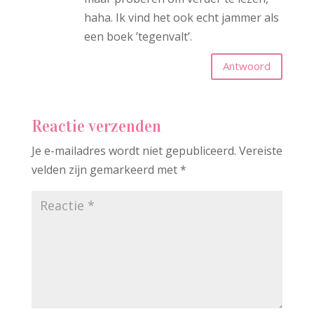
haha. Ik vind het ook echt jammer als
een boek ’tegenvalt’.
Antwoord
Reactie verzenden
Je e-mailadres wordt niet gepubliceerd.
Vereiste
velden zijn gemarkeerd met
*