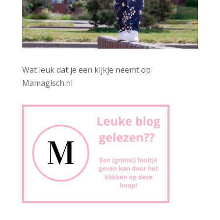
Wat leuk dat je een kijkje neemt op
Mamagisch.nl