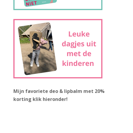
Mijn favoriete deo & lipbalm met 20%
korting
klik hieronder!