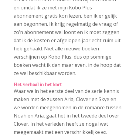
en omdat ik ze met mijn Kobo Plus
abonnement gratis kon lezen, ben ik er gelijk
aan begonnen. Ik krijg regelmatig de vraag of
zo’n abonnement wel loont en ik moet zeggen
dat ik de kosten er afgelopen jaar echt ruim uit
heb gehaald. Niet alle nieuwe boeken
verschijnen op Kobo Plus, dus op sommige
boeken wacht ik dan maar even, in de hoop dat
ze wel beschikbaar worden.
Het verhaal in het kort
Waar we in het eerste deel van de serie kennis
maken met de zussen Aria, Clover en Skye en
we worden meegenomen in de romance tussen
Noah en Aria, gaat het in het tweede deel over
Clover. In het verleden heeft ze nogal wat
meegemaakt met een verschrikkelijke ex.