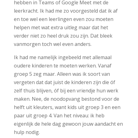
hebben in Teams of Google Meet met de
leerkracht. Ik had me zo voorgesteld dat ik af
en toe wel een leerlingen even zou moeten
helpen met wat extra uitleg maar dat het
verder niet zo heel druk zou zijn. Dat bleek
vanmorgen toch wel even anders.
Ik had me namelijk ingebeeld met allemaal
oudere kinderen te moeten werken. Vanaf
groep 5 zeg maar. Alleen was ik soort van
vergeten dat dat juist de kinderen zijn die óf
zelf thuis blijven, óf bij een vriendje hun werk
maken. Nee, de noodopvang bestond voor de
helft uit kleuters, want kids uit groep 3 en een
paar uit groep 4. Van het niveau: ik heb
eigenlijk de hele dag gewoon jouw aandacht en
hulp nodig.