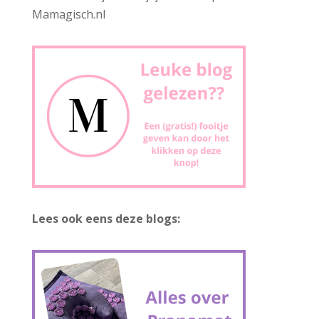
Mamagisch.nl
Lees ook eens deze blogs: