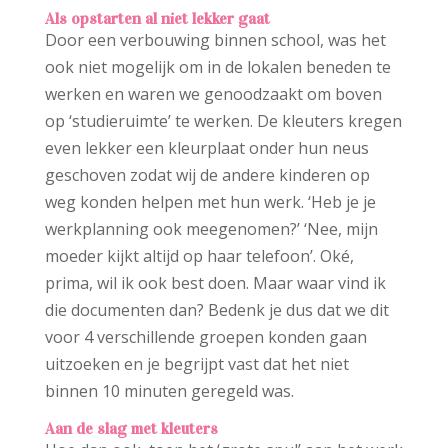
Als opstarten al niet lekker gaat
Door een verbouwing binnen school, was het
ook niet mogelijk om in de lokalen beneden te
werken en waren we genoodzaakt om boven
op ‘studieruimte’ te werken. De kleuters kregen
even lekker een kleurplaat onder hun neus
geschoven zodat wij de andere kinderen op
weg konden helpen met hun werk. ‘Heb je je
werkplanning ook meegenomen?’ ‘Nee, mijn
moeder kijkt altijd op haar telefoon’. Oké,
prima, wil ik ook best doen. Maar waar vind ik
die documenten dan? Bedenk je dus dat we dit
voor 4 verschillende groepen konden gaan
uitzoeken en je begrijpt vast dat het niet
binnen 10 minuten geregeld was.
Aan de slag met kleuters