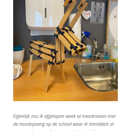
Eigenlijk zou ik afgelopen week al meedraaien met
de noodopvang op de school waar ik inmiddels al