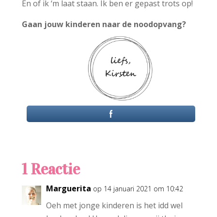
En of ik ‘m laat staan. Ik ben er gepast trots op!
Gaan jouw kinderen naar de noodopvang?
1 Reactie
Marguerita
op 14 januari 2021 om 10:42
Oeh met jonge kinderen is het idd wel