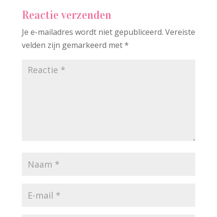
Reactie verzenden
Je e-mailadres wordt niet gepubliceerd.
Vereiste
velden zijn gemarkeerd met
*