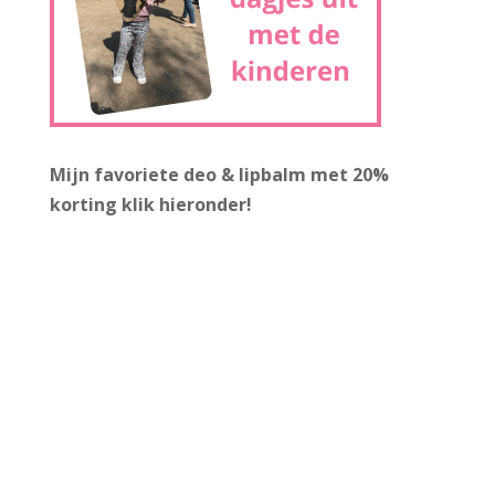
Mijn favoriete deo & lipbalm met 20%
korting
klik hieronder!