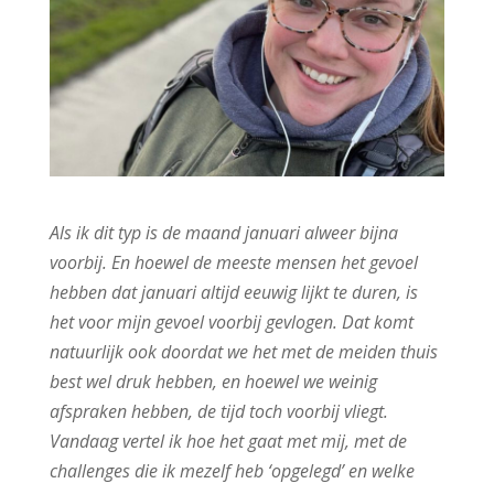
Als ik dit typ is de maand januari alweer bijna
voorbij. En hoewel de meeste mensen het gevoel
hebben dat januari altijd eeuwig lijkt te duren, is
het voor mijn gevoel voorbij gevlogen. Dat komt
natuurlijk ook doordat we het met de meiden thuis
best wel druk hebben, en hoewel we weinig
afspraken hebben, de tijd toch voorbij vliegt.
Vandaag vertel ik hoe het gaat met mij, met de
challenges die ik mezelf heb ‘opgelegd’ en welke