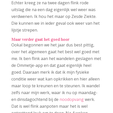
Echter kreeg ze na twee dagen flink rode
uitslag die na een dag eigenlijk wel weer was
verdwenen. Ik hou het maar op Zesde Ziekte.
Die kunnen we in ieder geval ook weer van het
lijstje strepen.
Maar verder gaat het goed hoor
Ookal begonnen we het jaar dus best pittig,
over het algemeen gaat het best wel goed met
me. Ik ben flink aan het wandelen geslagen met
de Ommetje-app en dat gaat eigenlijk heel
goed. Daaraan merk ik dat ik mijn fysieke
conditie weer wat kan opkrikken en hier alleen
maar loop te kreunen en te steunen. Ik wandel
zelfs naar mijn werk, waar ik nu op maandag-
en dinsdagochtend bij de
noodopvang
werk.
Dat is wel flink aanpoten maar het is wel