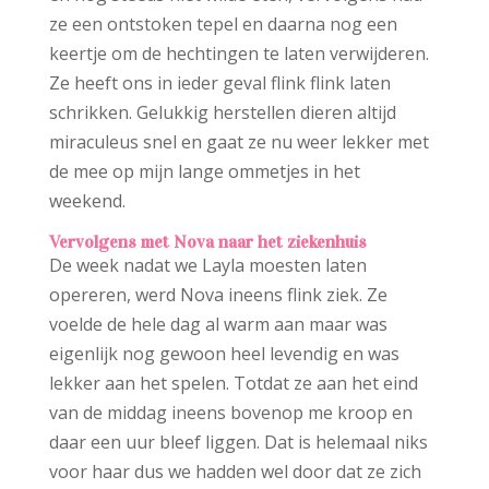
ze een ontstoken tepel en daarna nog een
keertje om de hechtingen te laten verwijderen.
Ze heeft ons in ieder geval flink flink laten
schrikken. Gelukkig herstellen dieren altijd
miraculeus snel en gaat ze nu weer lekker met
de mee op mijn lange ommetjes in het
weekend.
Vervolgens met Nova naar het ziekenhuis
De week nadat we Layla moesten laten
opereren, werd Nova ineens flink ziek. Ze
voelde de hele dag al warm aan maar was
eigenlijk nog gewoon heel levendig en was
lekker aan het spelen. Totdat ze aan het eind
van de middag ineens bovenop me kroop en
daar een uur bleef liggen. Dat is helemaal niks
voor haar dus we hadden wel door dat ze zich