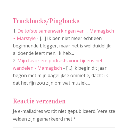
Trackbacks/Pingbacks
De tofste samenwerkingen van ... Mamagisch
⋆ Marstyle
- […] Ik ben niet meer echt een
beginnende blogger, maar het is wel duidelijk:
al doende leert men. Ik heb…
Mijn favoriete podcasts voor tijdens het
wandelen - Mamagisch
- […] ik begin dit jaar
begon met mijn dagelijkse ommetje, dacht ik
dat het fijn zou zijn om wat muziek…
Reactie verzenden
Je e-mailadres wordt niet gepubliceerd.
Vereiste
velden zijn gemarkeerd met
*