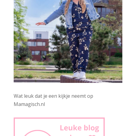
Wat leuk dat je een kijkje neemt op
Mamagisch.nl