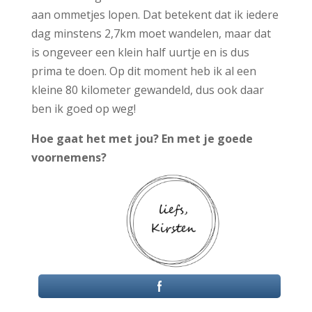
aan ommetjes lopen. Dat betekent dat ik iedere
dag minstens 2,7km moet wandelen, maar dat
is ongeveer een klein half uurtje en is dus
prima te doen. Op dit moment heb ik al een
kleine 80 kilometer gewandeld, dus ook daar
ben ik goed op weg!
Hoe gaat het met jou? En met je goede
voornemens?