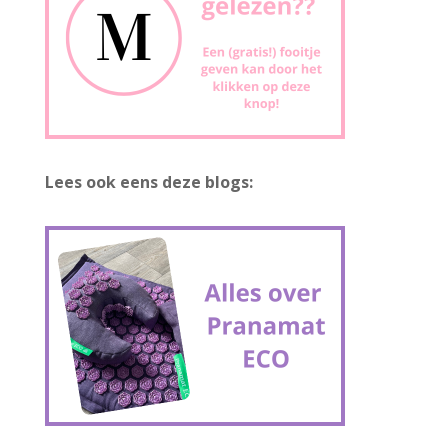
Lees ook eens deze blogs: