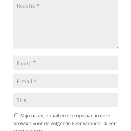
Mijn naam, e-mail en site opslaan in deze
browser voor de volgende keer wanneer ik een