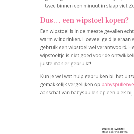
twee binnen een minuut in slaap viel. Zo 
Dus… een wipstoel kopen?
Een wipstoel is in de meeste gevallen echt
warm wilt drinken. Hoeveel geld je eraan wi
gebruik een wipstoel wel verantwoord. He
wipstoeltje is niet goed voor de ontwikkel
juiste manier gebruikt!
Kun je wel wat hulp gebruiken bij het uit
gemakkelijk vergelijken op
babyspullenver
aanschaf van babyspullen op een plek bij 