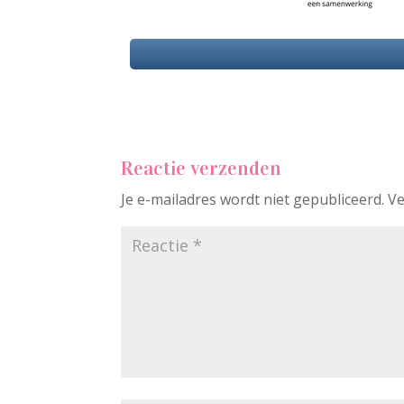
Reactie verzenden
Je e-mailadres wordt niet gepubliceerd.
Ve