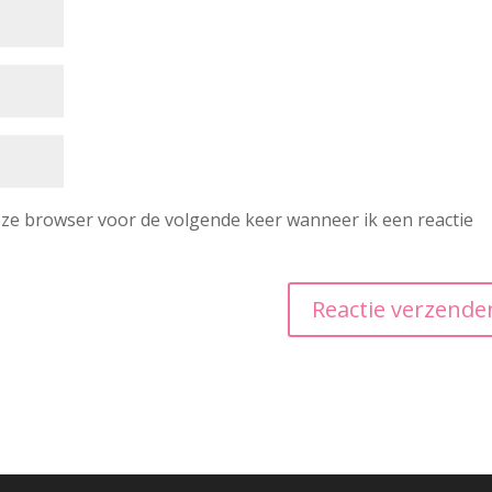
deze browser voor de volgende keer wanneer ik een reactie