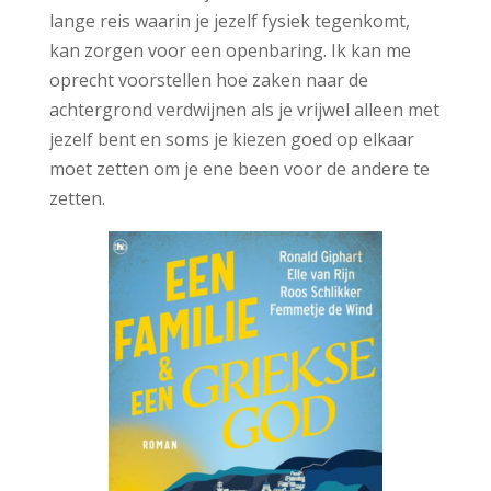
lange reis waarin je jezelf fysiek tegenkomt,
kan zorgen voor een openbaring. Ik kan me
oprecht voorstellen hoe zaken naar de
achtergrond verdwijnen als je vrijwel alleen met
jezelf bent en soms je kiezen goed op elkaar
moet zetten om je ene been voor de andere te
zetten.