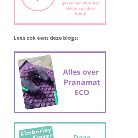
Lees ook eens deze blogs: