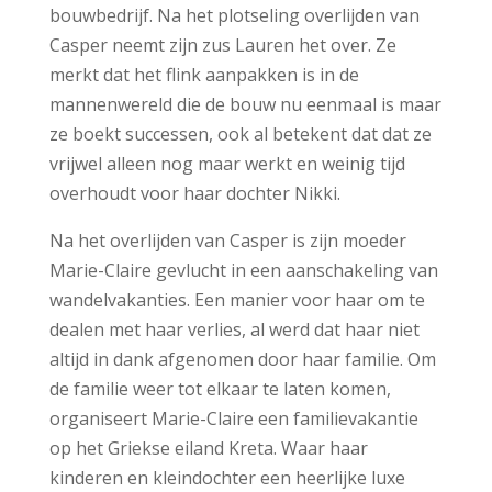
bouwbedrijf. Na het plotseling overlijden van
Casper neemt zijn zus Lauren het over. Ze
merkt dat het flink aanpakken is in de
mannenwereld die de bouw nu eenmaal is maar
ze boekt successen, ook al betekent dat dat ze
vrijwel alleen nog maar werkt en weinig tijd
overhoudt voor haar dochter Nikki.
Na het overlijden van Casper is zijn moeder
Marie-Claire gevlucht in een aanschakeling van
wandelvakanties. Een manier voor haar om te
dealen met haar verlies, al werd dat haar niet
altijd in dank afgenomen door haar familie. Om
de familie weer tot elkaar te laten komen,
organiseert Marie-Claire een familievakantie
op het Griekse eiland Kreta. Waar haar
kinderen en kleindochter een heerlijke luxe