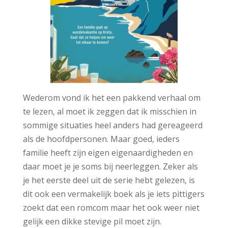
Wederom vond ik het een pakkend verhaal om
te lezen, al moet ik zeggen dat ik misschien in
sommige situaties heel anders had gereageerd
als de hoofdpersonen. Maar goed, ieders
familie heeft zijn eigen eigenaardigheden en
daar moet je je soms bij neerleggen. Zeker als
je het eerste deel uit de serie hebt gelezen, is
dit ook een vermakelijk boek als je iets pittigers
zoekt dat een romcom maar het ook weer niet
gelijk een dikke stevige pil moet zijn.