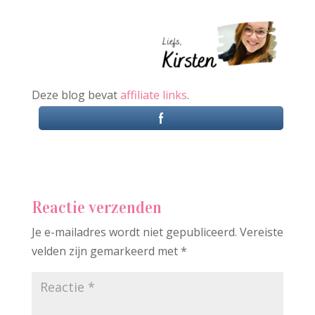
Deze blog bevat
affiliate links
.
Reactie verzenden
Je e-mailadres wordt niet gepubliceerd.
Vereiste
velden zijn gemarkeerd met
*