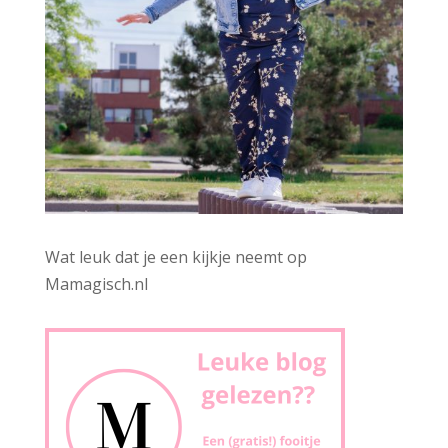
Wat leuk dat je een kijkje neemt op
Mamagisch.nl