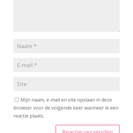
Mijn naam, e-mail en site opslaan in deze
browser voor de volgende keer wanneer ik een
reactie plaats.