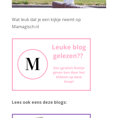
Wat leuk dat je een kijkje neemt op
Mamagisch.nl
Lees ook eens deze blogs: