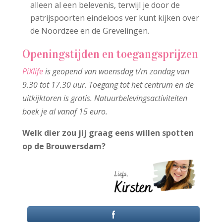
alleen al een belevenis, terwijl je door de
patrijspoorten eindeloos ver kunt kijken over
de Noordzee en de Grevelingen.
Openingstijden en toegangsprijzen
PiXlife
is geopend van woensdag t/m zondag van
9.30 tot 17.30 uur. Toegang tot het centrum en de
uitkijktoren is gratis. Natuurbelevingsactiviteiten
boek je al vanaf 15 euro.
Welk dier zou jij graag eens willen spotten
op de Brouwersdam?