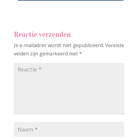
Reactie verzenden
Je e-mailadres wordt niet gepubliceerd.
Vereiste
velden zijn gemarkeerd met
*