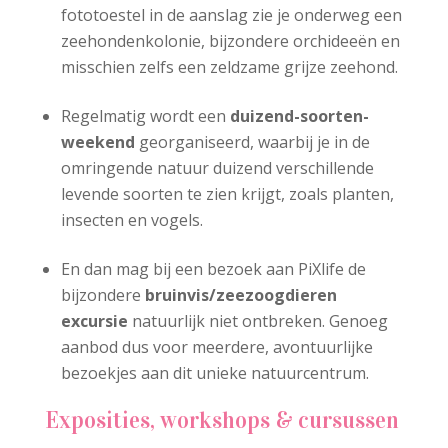
fototoestel in de aanslag zie je onderweg een
zeehondenkolonie, bijzondere orchideeën en
misschien zelfs een zeldzame grijze zeehond.
Regelmatig wordt een
duizend-soorten-
weekend
georganiseerd, waarbij je in de
omringende natuur duizend verschillende
levende soorten te zien krijgt, zoals planten,
insecten en vogels.
En dan mag bij een bezoek aan PiXlife de
bijzondere
bruinvis/zeezoogdieren
excursie
natuurlijk niet ontbreken. Genoeg
aanbod dus voor meerdere, avontuurlijke
bezoekjes aan dit unieke natuurcentrum.
Exposities, workshops & cursussen