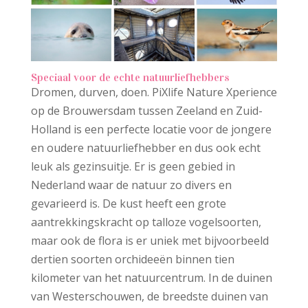
Speciaal voor de echte natuurliefhebbers
Dromen, durven, doen. PiXlife Nature Xperience
op de Brouwersdam tussen Zeeland en Zuid-
Holland is een perfecte locatie voor de jongere
en oudere natuurliefhebber en dus ook echt
leuk als gezinsuitje. Er is geen gebied in
Nederland waar de natuur zo divers en
gevarieerd is. De kust heeft een grote
aantrekkingskracht op talloze vogelsoorten,
maar ook de flora is er uniek met bijvoorbeeld
dertien soorten orchideeën binnen tien
kilometer van het natuurcentrum. In de duinen
van Westerschouwen, de breedste duinen van