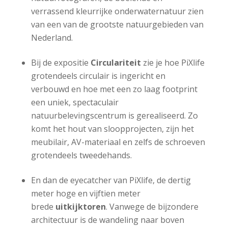
verrassend kleurrijke onderwaternatuur zien
van een van de grootste natuurgebieden van
Nederland.
Bij de expositie
Circulariteit
zie je hoe PiXlife
grotendeels circulair is ingericht en
verbouwd en hoe met een zo laag footprint
een uniek, spectaculair
natuurbelevingscentrum is gerealiseerd. Zo
komt het hout van sloopprojecten, zijn het
meubilair, AV-materiaal en zelfs de schroeven
grotendeels tweedehands.
En dan de eyecatcher van PiXlife, de dertig
meter hoge en vijftien meter
brede
uitkijktoren
. Vanwege de bijzondere
architectuur is de wandeling naar boven