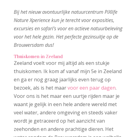
Bij het nieuw avontuurlijke natuurcentrum PiXlife
Nature Xperience kun je terecht voor exposities,
excursies en safari’s voor en actieve natuurbeleving
voor het hele gezin. Het perfecte gezinsuitje op de
Brouwersdam dus!
Thuiskomen in Zeeland
Zeeland voelt voor mij altijd als een stukje
thuiskomen. Ik kom af vanaf mijn 5e in Zeeland
en ga er nog graag jaarlijks even terug op
bezoek, als is het maar
voor een paar dagen
.
Voor ons is het maar een uurtje rijden maar je
waant je gelijk in een hele andere wereld met
veel water, andere omgeving en steeds vaker
wordt je getraceerd op het aanzicht van
zeehonden en andere prachtige dieren. Het