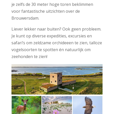
je zelfs de 30 meter hoge toren beklimmen
voor fantastische uitzichten over de
Brouwersdam.
Liever lekker naar buiten? Ook geen probleem.
Je kunt op diverse expedities, excursies en
safari’s om zeldzame orchideeen te zien, talloze
vogelsoorten te spotten én natuurlijk om
zeehonden te zien!