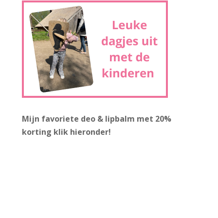
Mijn favoriete deo & lipbalm met 20%
korting
klik hieronder!