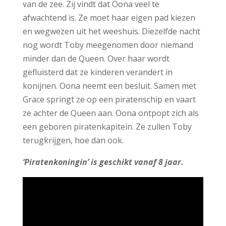
van de zee. Zij vindt dat Oona veel te
afwachtend is. Ze moet haar eigen pad kiezen
en wegwezen uit het weeshuis. Diezelfde nacht
nog wordt Toby meegenomen door niemand
minder dan de Queen. Over haar wordt
gefluisterd dat ze kinderen verandert in
konijnen. Oona neemt een besluit. Samen met
Grace springt ze op een piratenschip en vaart
ze achter de Queen aan. Oona ontpopt zich als
een geboren piratenkapitein. Ze zullen Toby
terugkrijgen, hoe dan ook.
‘Piratenkoningin’ is geschikt vanaf 8 jaar.