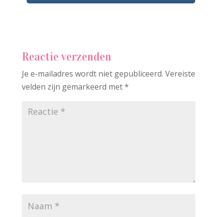
Reactie verzenden
Je e-mailadres wordt niet gepubliceerd.
Vereiste
velden zijn gemarkeerd met
*