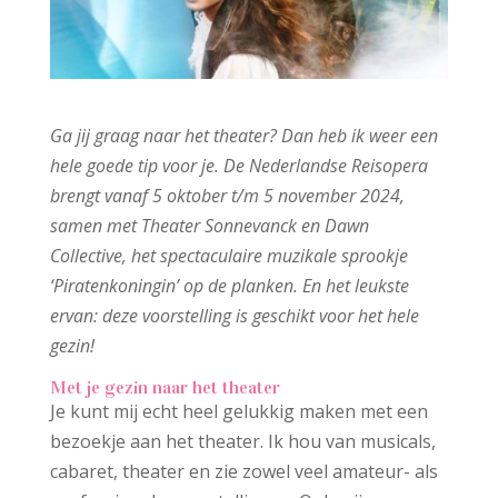
Ga jij graag naar het theater? Dan heb ik weer een
hele goede tip voor je. De Nederlandse Reisopera
brengt vanaf 5 oktober t/m 5 november 2024,
samen met Theater Sonnevanck en Dawn
Collective, het spectaculaire muzikale sprookje
‘Piratenkoningin’ op de planken. En het leukste
ervan: deze voorstelling is geschikt voor het hele
gezin!
Met je gezin naar het theater
Je kunt mij echt heel gelukkig maken met een
bezoekje aan het theater. Ik hou van musicals,
cabaret, theater en zie zowel veel amateur- als