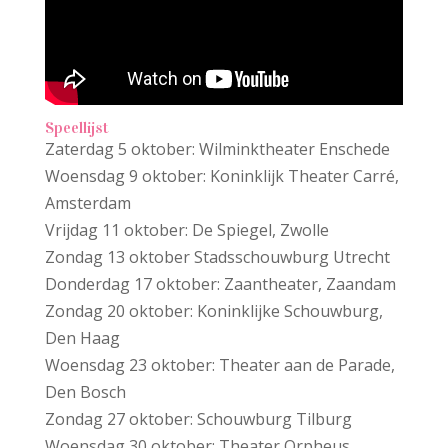
Speellijst
Zaterdag 5 oktober: Wilminktheater Enschede
Woensdag 9 oktober: Koninklijk Theater Carré,
Amsterdam
Vrijdag 11 oktober: De Spiegel, Zwolle
Zondag 13 oktober Stadsschouwburg Utrecht
Donderdag 17 oktober: Zaantheater, Zaandam
Zondag 20 oktober: Koninklijke Schouwburg,
Den Haag
Woensdag 23 oktober: Theater aan de Parade,
Den Bosch
Zondag 27 oktober: Schouwburg Tilburg
Woensdag 30 oktober: Theater Orpheus,