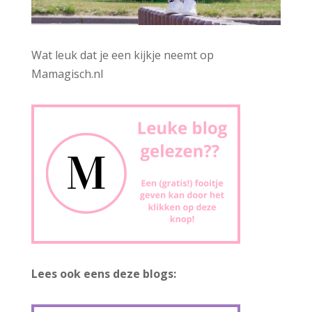
Wat leuk dat je een kijkje neemt op
Mamagisch.nl
Lees ook eens deze blogs: