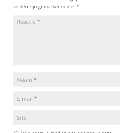
velden zijn gemarkeerd met
*