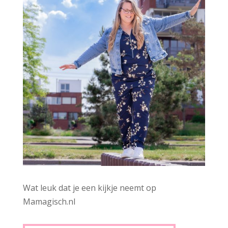
Wat leuk dat je een kijkje neemt op
Mamagisch.nl