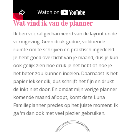
Wat vind ik van de planner
Ik ben vooral gecharmeerd van de layout en de
vormgeving. Geen druk gedoe, voldoende
ruimte om te schrijven en praktisch ingedeeld.
Je hebt goed overzicht van je maand, dus je kun
ook gelijk zien hoe druk je het hebt of hoe je
het beter zou kunnen indelen. Daarnaast is het
papier lekker dik, dus schrijft het fijn en drukt
de inkt niet door. En omdat mijn vorige planner
komende maand afloopt, komt deze Luna
Familieplanner precies op het juiste moment. Ik
ga ‘m dan ook met veel plezier gebruiken.