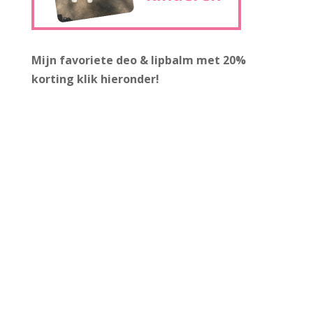
Mijn favoriete deo & lipbalm met 20%
korting
klik hieronder!