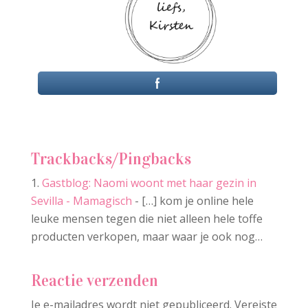
Trackbacks/Pingbacks
Gastblog: Naomi woont met haar gezin in
Sevilla - Mamagisch
- […] kom je online hele
leuke mensen tegen die niet alleen hele toffe
producten verkopen, maar waar je ook nog…
Reactie verzenden
Je e-mailadres wordt niet gepubliceerd.
Vereiste