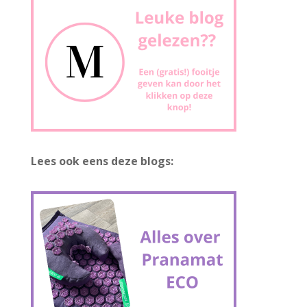
Lees ook eens deze blogs: