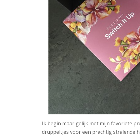
Ik begin maar gelijk met mijn favoriete p
druppeltjes voor een prachtig stralende h