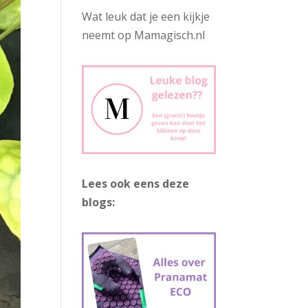
Wat leuk dat je een kijkje
neemt op Mamagisch.nl
Lees ook eens deze
blogs: