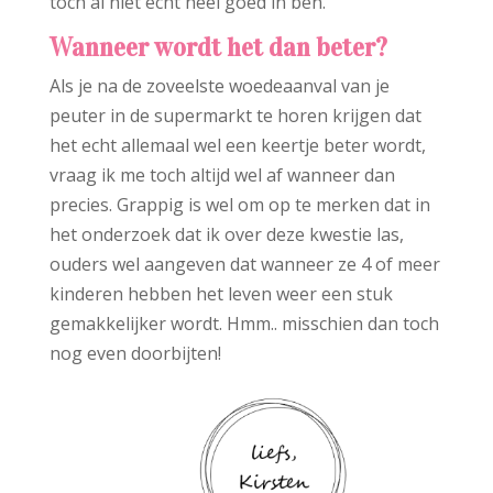
toch al niet echt heel goed in ben.
Wanneer wordt het dan beter?
Als je na de zoveelste woedeaanval van je
peuter in de supermarkt te horen krijgen dat
het echt allemaal wel een keertje beter wordt,
vraag ik me toch altijd wel af wanneer dan
precies. Grappig is wel om op te merken dat in
het onderzoek dat ik over deze kwestie las,
ouders wel aangeven dat wanneer ze 4 of meer
kinderen hebben het leven weer een stuk
gemakkelijker wordt. Hmm.. misschien dan toch
nog even doorbijten!