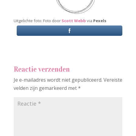
Uitgelichte foto: Foto door
Scott Webb
via
Pexels
Reactie verzenden
Je e-mailadres wordt niet gepubliceerd.
Vereiste
velden zijn gemarkeerd met
*