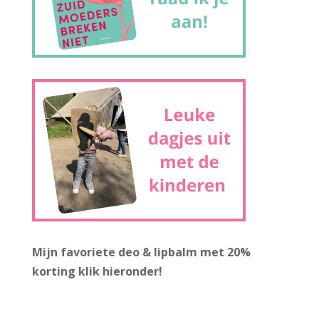
Mijn favoriete deo & lipbalm met 20%
korting
klik hieronder!