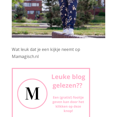
Wat leuk dat je een kijkje neemt op
Mamagisch.nl