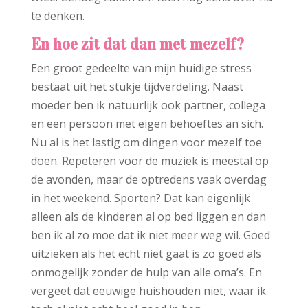
te denken.
En hoe zit dat dan met mezelf?
Een groot gedeelte van mijn huidige stress
bestaat uit het stukje tijdverdeling. Naast
moeder ben ik natuurlijk ook partner, collega
en een persoon met eigen behoeftes an sich.
Nu al is het lastig om dingen voor mezelf toe
doen. Repeteren voor de muziek is meestal op
de avonden, maar de optredens vaak overdag
in het weekend. Sporten? Dat kan eigenlijk
alleen als de kinderen al op bed liggen en dan
ben ik al zo moe dat ik niet meer weg wil. Goed
uitzieken als het echt niet gaat is zo goed als
onmogelijk zonder de hulp van alle oma’s. En
vergeet dat eeuwige huishouden niet, waar ik