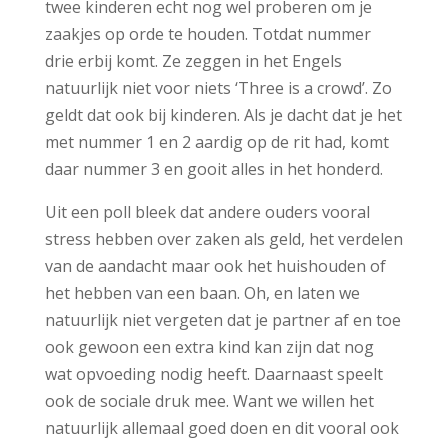
twee kinderen echt nog wel proberen om je
zaakjes op orde te houden. Totdat nummer
drie erbij komt. Ze zeggen in het Engels
natuurlijk niet voor niets ‘Three is a crowd’. Zo
geldt dat ook bij kinderen. Als je dacht dat je het
met nummer 1 en 2 aardig op de rit had, komt
daar nummer 3 en gooit alles in het honderd.
Uit een poll bleek dat andere ouders vooral
stress hebben over zaken als geld, het verdelen
van de aandacht maar ook het huishouden of
het hebben van een baan. Oh, en laten we
natuurlijk niet vergeten dat je partner af en toe
ook gewoon een extra kind kan zijn dat nog
wat opvoeding nodig heeft. Daarnaast speelt
ook de sociale druk mee. Want we willen het
natuurlijk allemaal goed doen en dit vooral ook