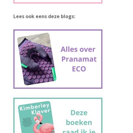
Lees ook eens deze blogs: