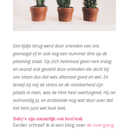
Een tijdje terug werd door vrienden van ons
gevraagd of er ook nog een nummer drie op de
planning staat. Op zich helemaal geen rare vraag
en vooral ook gesteld door vrienden die dicht bij
ons staan dus dat was allemaal goed en wel. En
terwijl bij mij de stress en de onzekerheid zijn
plaats in nam, was de Vent heel overtuigend. Hij zei
volmondig ja, en brabbelde nog wat door over dat
het hem juist wel leuk leek.
Baby’s zijn natuurlijk ook heel leuk
Eerder schreef ik al een blog over
de overgang