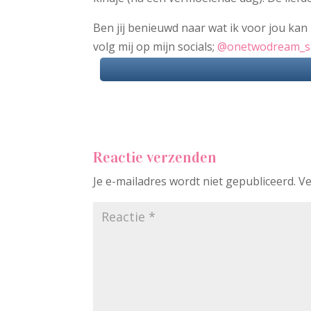
Ben jij benieuwd naar wat ik voor jou ka
volg mij op mijn socials;
@onetwodream_s
Reactie verzenden
Je e-mailadres wordt niet gepubliceerd.
Ve