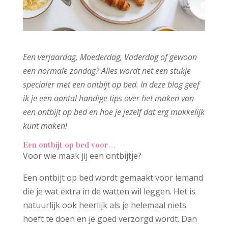
Een verjaardag, Moederdag, Vaderdag of gewoon
een normale zondag? Alles wordt net een stukje
specialer met een ontbijt op bed. In deze blog geef
ik je een aantal handige tips over het maken van
een ontbijt op bed en hoe je jezelf dat erg makkelijk
kunt maken!
Een ontbijt op bed voor…
Voor wie maak jij een ontbijtje?
Een ontbijt op bed wordt gemaakt voor iemand
die je wat extra in de watten wil leggen. Het is
natuurlijk ook heerlijk als je helemaal niets
hoeft te doen en je goed verzorgd wordt. Dan