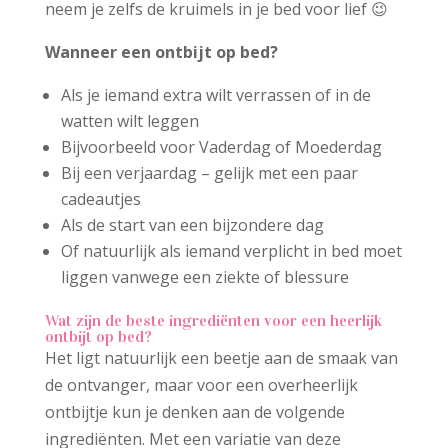
neem je zelfs de kruimels in je bed voor lief 😉
Wanneer een ontbijt op bed?
Als je iemand extra wilt verrassen of in de
watten wilt leggen
Bijvoorbeeld voor Vaderdag of Moederdag
Bij een verjaardag – gelijk met een paar
cadeautjes
Als de start van een bijzondere dag
Of natuurlijk als iemand verplicht in bed moet
liggen vanwege een ziekte of blessure
Wat zijn de beste ingrediënten voor een heerlijk
ontbijt op bed?
Het ligt natuurlijk een beetje aan de smaak van
de ontvanger, maar voor een overheerlijk
ontbijtje kun je denken aan de volgende
ingrediënten. Met een variatie van deze