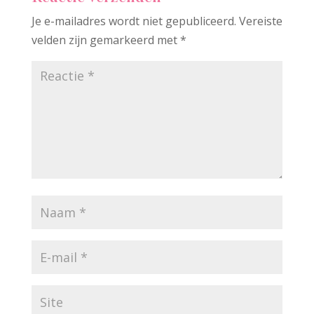
Je e-mailadres wordt niet gepubliceerd.
Vereiste
velden zijn gemarkeerd met
*