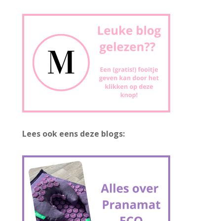
Lees ook eens deze blogs: