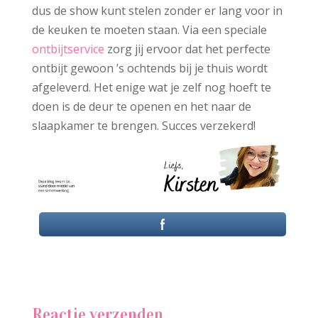
dus de show kunt stelen zonder er lang voor in
de keuken te moeten staan. Via een speciale
ontbijtservice
zorg jij ervoor dat het perfecte
ontbijt gewoon ’s ochtends bij je thuis wordt
afgeleverd. Het enige wat je zelf nog hoeft te
doen is de deur te openen en het naar de
slaapkamer te brengen. Succes verzekerd!
Reactie verzenden