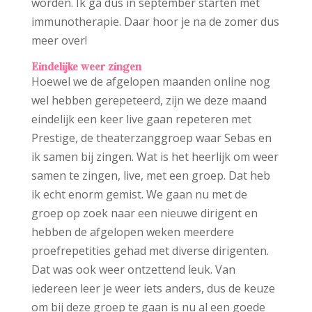
worden. Ik ga dus in september starten met
immunotherapie. Daar hoor je na de zomer dus
meer over!
Eindelijke weer zingen
Hoewel we de afgelopen maanden online nog
wel hebben gerepeteerd, zijn we deze maand
eindelijk een keer live gaan repeteren met
Prestige, de theaterzanggroep waar Sebas en
ik samen bij zingen. Wat is het heerlijk om weer
samen te zingen, live, met een groep. Dat heb
ik echt enorm gemist. We gaan nu met de
groep op zoek naar een nieuwe dirigent en
hebben de afgelopen weken meerdere
proefrepetities gehad met diverse dirigenten.
Dat was ook weer ontzettend leuk. Van
iedereen leer je weer iets anders, dus de keuze
om bij deze groep te gaan is nu al een goede