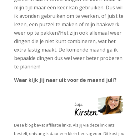
mijn tijd maar één keer kan gebruiken. Dus wil
ik avonden gebruiken om te werken, of juist te
lezen, een puzzel te maken of mijn haakwerk
weer op te pakken?Het zijn ook allemaal weer
dingen die je niet kunt combineren, wat het
extra lastig maakt. De komende maand ga ik
bepaalde dingen dus wel weer beter proberen
te plannen!
Waar kijk jij naar uit voor de maand juli?
Deze blog bevat affiliatie links. Als jij via deze link iets
bestelt, ontvang ik daar een klein bedrag voor. Dit kost jou