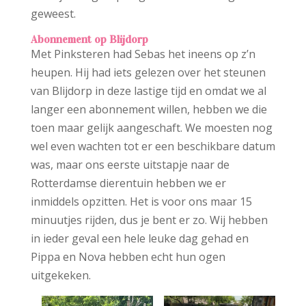
geweest.
Abonnement op Blijdorp
Met Pinksteren had Sebas het ineens op z’n
heupen. Hij had iets gelezen over het steunen
van Blijdorp in deze lastige tijd en omdat we al
langer een abonnement willen, hebben we die
toen maar gelijk aangeschaft. We moesten nog
wel even wachten tot er een beschikbare datum
was, maar ons eerste uitstapje naar de
Rotterdamse dierentuin hebben we er
inmiddels opzitten. Het is voor ons maar 15
minuutjes rijden, dus je bent er zo. Wij hebben
in ieder geval een hele leuke dag gehad en
Pippa en Nova hebben echt hun ogen
uitgekeken.