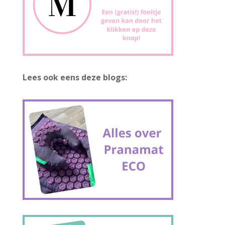
Lees ook eens deze blogs: