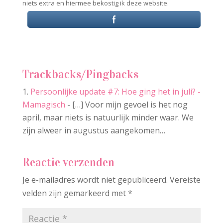
niets extra en hiermee bekostig ik deze website.
Trackbacks/Pingbacks
Persoonlijke update #7: Hoe ging het in juli? -
Mamagisch
- […] Voor mijn gevoel is het nog
april, maar niets is natuurlijk minder waar. We
zijn alweer in augustus aangekomen…
Reactie verzenden
Je e-mailadres wordt niet gepubliceerd.
Vereiste
velden zijn gemarkeerd met
*