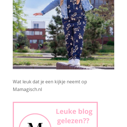
Wat leuk dat je een kijkje neemt op
Mamagisch.nl