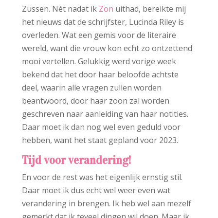
Zussen. Nét nadat ik
Zon
uithad, bereikte mij
het nieuws dat de schrijfster, Lucinda Riley is
overleden. Wat een gemis voor de literaire
wereld, want die vrouw kon echt zo ontzettend
mooi vertellen. Gelukkig werd vorige week
bekend dat het door haar beloofde achtste
deel, waarin alle vragen zullen worden
beantwoord, door haar zoon zal worden
geschreven naar aanleiding van haar notities.
Daar moet ik dan nog wel even geduld voor
hebben, want het staat gepland voor 2023.
Tijd voor verandering!
En voor de rest was het eigenlijk ernstig stil.
Daar moet ik dus echt wel weer even wat
verandering in brengen. Ik heb wel aan mezelf
gemerkt dat ik teveel dingen wil doen. Maar ik