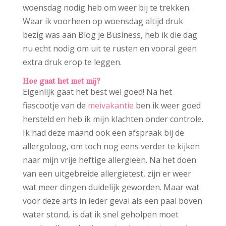
woensdag nodig heb om weer bij te trekken.
Waar ik voorheen op woensdag altijd druk
bezig was aan Blog je Business, heb ik die dag
nu echt nodig om uit te rusten en vooral geen
extra druk erop te leggen.
Hoe gaat het met mij?
Eigenlijk gaat het best wel goed! Na het
fiascootje van de
meivakantie
ben ik weer goed
hersteld en heb ik mijn klachten onder controle.
Ik had deze maand ook een afspraak bij de
allergoloog, om toch nog eens verder te kijken
naar mijn vrije heftige allergieën. Na het doen
van een uitgebreide allergietest, zijn er weer
wat meer dingen duidelijk geworden. Maar wat
voor deze arts in ieder geval als een paal boven
water stond, is dat ik snel geholpen moet