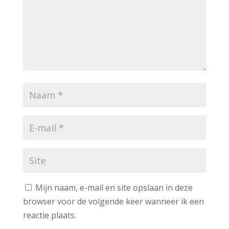
Mijn naam, e-mail en site opslaan in deze
browser voor de volgende keer wanneer ik een
reactie plaats.