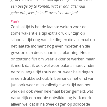
een beetje bij te komen. Wat er dan allemaal
gebeurde, lees je in dit overzicht van juni.
Werk
Zoals altijd is het de laatste weken voor de
zomervakantie altijd extra druk. Er zijn op
school altijd nog van die dingen die allemaal op
het laatste moment nog even moeten en die
gewoon een deuk slaan in je planning. Het is
ontzettend fijn om weer lekker te werken maar
ik merk dat ik ook wel weer balans moet vinden
na zo’n lange tijd thuis en nu weer hele dagen
in een drukke school. In ben sinds het eind van
juni ook weer mijn volledige werktijd aan het
werk en ook weer helemaal beter gemeld, wat
natuurlijk een mooie ontwikkeling is. Ik merk
alleen wel dat ik na twee dagen op school de