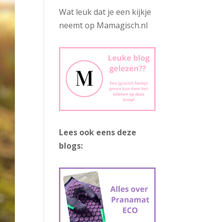
Wat leuk dat je een kijkje
neemt op Mamagisch.nl
Lees ook eens deze
blogs: