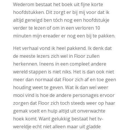
Wederom bestaat het boek uit fijne korte
hoofdstukken. Dit zorgt er bij mij voor dat ik
altijd geneigd ben tóch nog een hoofdstukje
verder te lezen of om in een verloren 10
minuten mijn ereader er nog een bij te pakken.
Het verhaal vond ik heel pakkend. Ik denk dat
de meeste lezers zich wel in Floor zullen
herkennen. Ineens in een compleet andere
wereld stappen is niet niks. Het is dan ook niet
meer dan normaal dat Floor zich af en toe geen
houding weet te geven. Wat ik dan wel weer
mooi vind is hoe de andere personages ervoor
zorgen dat Floor zich toch steeds weer op haar
gemak voelt en hulp altijd uit onverwachte
hoek komt. Want gelukkig bestaat het tv-
wereldje echt niet alleen maar uit gladde