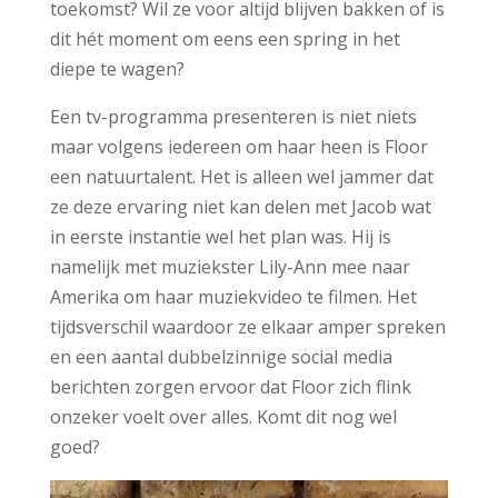
toekomst? Wil ze voor altijd blijven bakken of is
dit hét moment om eens een spring in het
diepe te wagen?
Een tv-programma presenteren is niet niets
maar volgens iedereen om haar heen is Floor
een natuurtalent. Het is alleen wel jammer dat
ze deze ervaring niet kan delen met Jacob wat
in eerste instantie wel het plan was. Hij is
namelijk met muziekster Lily-Ann mee naar
Amerika om haar muziekvideo te filmen. Het
tijdsverschil waardoor ze elkaar amper spreken
en een aantal dubbelzinnige social media
berichten zorgen ervoor dat Floor zich flink
onzeker voelt over alles. Komt dit nog wel
goed?