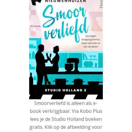
Smoorverliefd is alleen als e-
book verkrijgbaar. Via Kobo Plus
lees je de Studio Holland boeken
gratis. Klik op de afbeelding voor