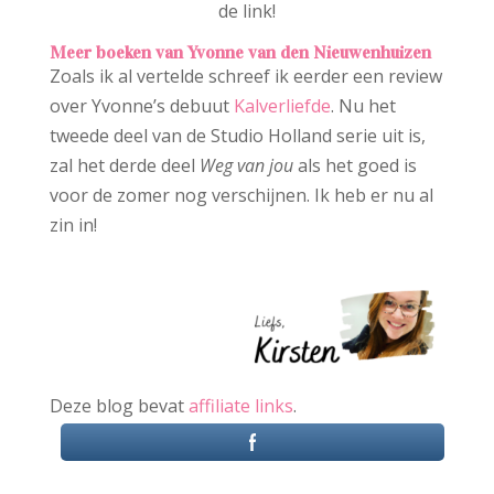
de link!
Meer boeken van
Yvonne van den Nieuwenhuizen
Zoals ik al vertelde schreef ik eerder een review
over Yvonne’s debuut
Kalverliefde
. Nu het
tweede deel van de Studio Holland serie uit is,
zal het derde deel
Weg van jou
als het goed is
voor de zomer nog verschijnen. Ik heb er nu al
zin in!
Deze blog bevat
affiliate links
.