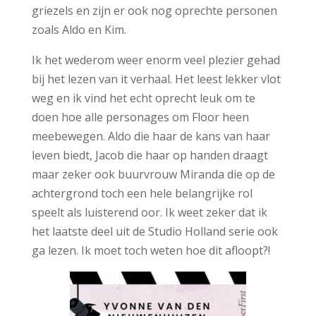
griezels en zijn er ook nog oprechte personen
zoals Aldo en Kim.
Ik het wederom weer enorm veel plezier gehad
bij het lezen van it verhaal. Het leest lekker vlot
weg en ik vind het echt oprecht leuk om te
doen hoe alle personages om Floor heen
meebewegen. Aldo die haar de kans van haar
leven biedt, Jacob die haar op handen draagt
maar zeker ook buurvrouw Miranda die op de
achtergrond toch een hele belangrijke rol
speelt als luisterend oor. Ik weet zeker dat ik
het laatste deel uit de Studio Holland serie ook
ga lezen. Ik moet toch weten hoe dit afloopt?!