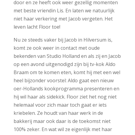
door en ze heeft ook weer gezellig momenten
met beste vriendin Lis. En laten we natuurlijk
niet haar verkering met Jacob vergeten. Het
leven lacht Floor toe!
Nu ze steeds vaker bij Jacob in Hilversum is,
komt ze ook weer in contact met oude
bekenden van Studio Holland en als zij en Jacob
op een avond uitgenodigd zijn bij tv-kok Aldo
Braam om te komen eten, komt hij met een wel
heel bijzonder voorstel: Aldo gaat een nieuw
oer-Hollands kookprogramma presenteren en
hij wil haar als sidekick. Floor ziet het nog niet
helemaal voor zich maar toch gaat er iets
kriebelen. Ze houdt van haar werk in de
bakkerij maar ook daar is de toekomst niet
100% zeker. En wat wil ze eigenlijk met haar