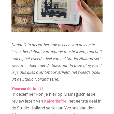
Nadat ik in december ook als een van de eerste
lezers het debuut van Yvonne mocht lezen, mocht ik
ook bij het tweede deel van het Studio Holland serie
weer meedoen met de boektour. In deze blog vertel
ik je dus alles over Smoorverliefd, het tweede boek
uit de Studio Holland serie.
Waarom dit boek?
In december kon je hier op Mamagisch al de
review lezen van
Kalverliefde
, het eerste deel in
de Studio Holland serie van Yvonne van den