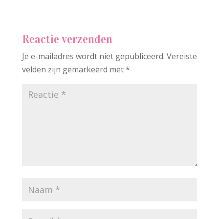
Reactie verzenden
Je e-mailadres wordt niet gepubliceerd.
Vereiste
velden zijn gemarkeerd met
*