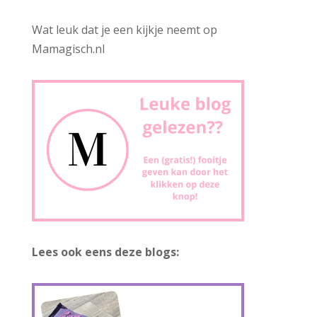
Wat leuk dat je een kijkje neemt op
Mamagisch.nl
Lees ook eens deze blogs: