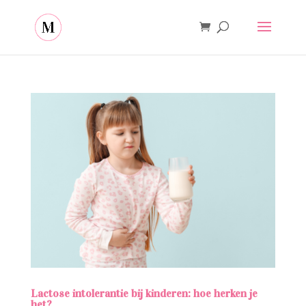
Lactose intolerantie bij kinderen: hoe herken je
het?