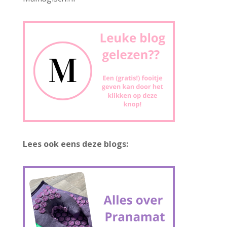
Lees ook eens deze blogs: