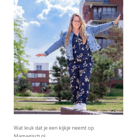
Wat leuk dat je een kijkje neemt op
Mamagisch.nl