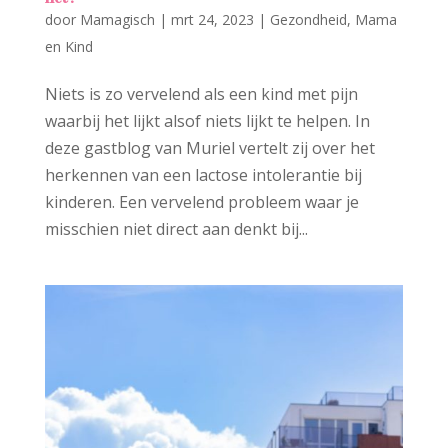
door
Mamagisch
|
mrt 24, 2023
|
Gezondheid
,
Mama
en Kind
Niets is zo vervelend als een kind met pijn
waarbij het lijkt alsof niets lijkt te helpen. In
deze gastblog van Muriel vertelt zij over het
herkennen van een lactose intolerantie bij
kinderen. Een vervelend probleem waar je
misschien niet direct aan denkt bij...