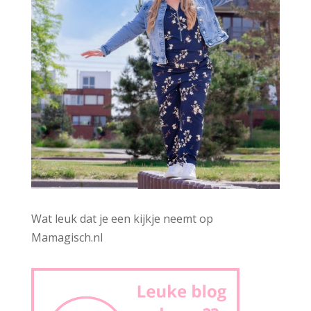
Wat leuk dat je een kijkje neemt op
Mamagisch.nl