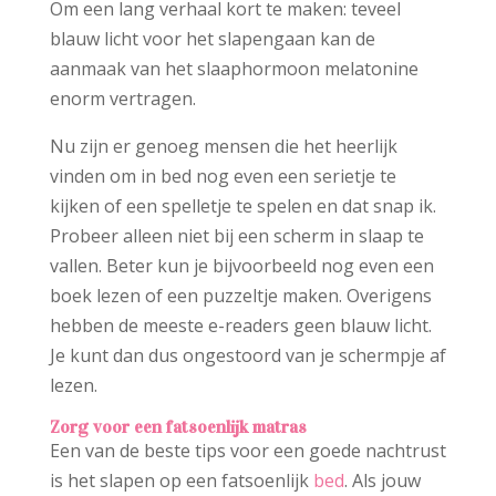
Om een lang verhaal kort te maken: teveel
blauw licht voor het slapengaan kan de
aanmaak van het slaaphormoon melatonine
enorm vertragen.
Nu zijn er genoeg mensen die het heerlijk
vinden om in bed nog even een serietje te
kijken of een spelletje te spelen en dat snap ik.
Probeer alleen niet bij een scherm in slaap te
vallen. Beter kun je bijvoorbeeld nog even een
boek lezen of een puzzeltje maken. Overigens
hebben de meeste e-readers geen blauw licht.
Je kunt dan dus ongestoord van je schermpje af
lezen.
Zorg voor een fatsoenlijk matras
Een van de beste tips voor een goede nachtrust
is het slapen op een fatsoenlijk
bed
. Als jouw