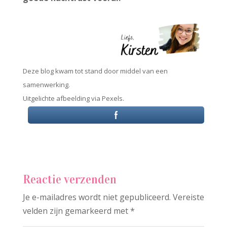
Deze blog kwam tot stand door middel van een
samenwerking.
Uitgelichte afbeelding via Pexels.
Reactie verzenden
Je e-mailadres wordt niet gepubliceerd.
Vereiste
velden zijn gemarkeerd met
*