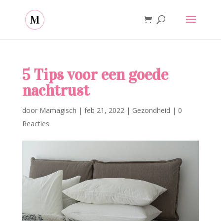
5 Tips voor een goede
nachtrust
door
Mamagisch
|
feb 21, 2022
|
Gezondheid
|
0
Reacties