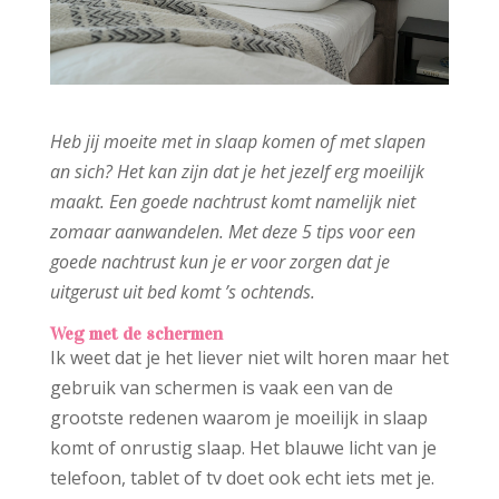
Heb jij moeite met in slaap komen of met slapen
an sich? Het kan zijn dat je het jezelf erg moeilijk
maakt. Een goede nachtrust komt namelijk niet
zomaar aanwandelen. Met deze 5 tips voor een
goede nachtrust kun je er voor zorgen dat je
uitgerust uit bed komt ’s ochtends.
Weg met de schermen
Ik weet dat je het liever niet wilt horen maar het
gebruik van schermen is vaak een van de
grootste redenen waarom je moeilijk in slaap
komt of onrustig slaap. Het blauwe licht van je
telefoon, tablet of tv doet ook echt iets met je.