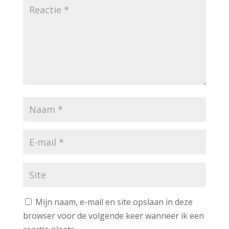
Mijn naam, e-mail en site opslaan in deze
browser voor de volgende keer wanneer ik een