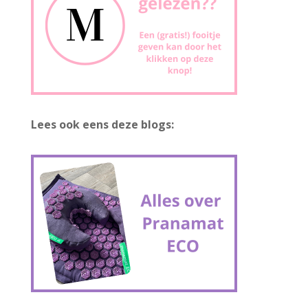
Lees ook eens deze blogs: