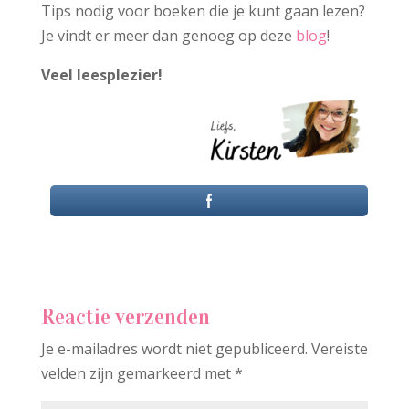
Tips nodig voor boeken die je kunt gaan lezen?
Je vindt er meer dan genoeg op deze
blog
!
Veel leesplezier!
Reactie verzenden
Je e-mailadres wordt niet gepubliceerd.
Vereiste
velden zijn gemarkeerd met
*