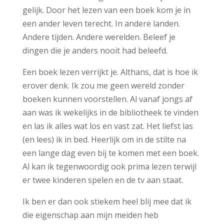
gelijk. Door het lezen van een boek kom je in
een ander leven terecht. In andere landen.
Andere tijden. Andere werelden. Beleef je
dingen die je anders nooit had beleefd.
Een boek lezen verrijkt je. Althans, dat is hoe ik
erover denk. Ik zou me geen wereld zonder
boeken kunnen voorstellen. Al vanaf jongs af
aan was ik wekelijks in de bibliotheek te vinden
en las ik alles wat los en vast zat. Het liefst las
(en lees) ik in bed. Heerlijk om in de stilte na
een lange dag even bij te komen met een boek.
Al kan ik tegenwoordig ook prima lezen terwijl
er twee kinderen spelen en de tv aan staat.
Ik ben er dan ook stiekem heel blij mee dat ik
die eigenschap aan mijn meiden heb