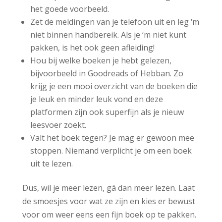
het goede voorbeeld.
Zet de meldingen van je telefoon uit en leg ‘m
niet binnen handbereik. Als je ‘m niet kunt
pakken, is het ook geen afleiding!
Hou bij welke boeken je hebt gelezen,
bijvoorbeeld in Goodreads of Hebban. Zo
krijg je een mooi overzicht van de boeken die
je leuk en minder leuk vond en deze
platformen zijn ook superfijn als je nieuw
leesvoer zoekt.
Valt het boek tegen? Je mag er gewoon mee
stoppen. Niemand verplicht je om een boek
uit te lezen.
Dus, wil je meer lezen, gá dan meer lezen. Laat
de smoesjes voor wat ze zijn en kies er bewust
voor om weer eens een fijn boek op te pakken.