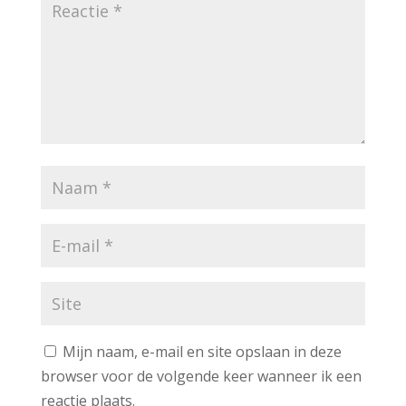
Mijn naam, e-mail en site opslaan in deze
browser voor de volgende keer wanneer ik een
reactie plaats.