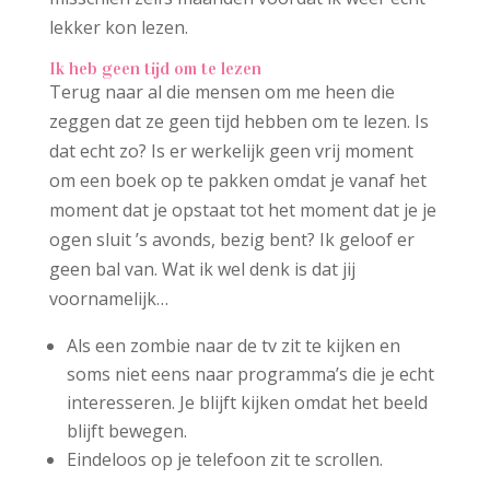
lekker kon lezen.
Ik heb geen tijd om te lezen
Terug naar al die mensen om me heen die
zeggen dat ze geen tijd hebben om te lezen. Is
dat echt zo? Is er werkelijk geen vrij moment
om een boek op te pakken omdat je vanaf het
moment dat je opstaat tot het moment dat je je
ogen sluit ’s avonds, bezig bent? Ik geloof er
geen bal van. Wat ik wel denk is dat jij
voornamelijk…
Als een zombie naar de tv zit te kijken en
soms niet eens naar programma’s die je echt
interesseren. Je blijft kijken omdat het beeld
blijft bewegen.
Eindeloos op je telefoon zit te scrollen.