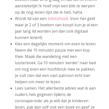
aanstekelijk! Ik hoef mijn een blik te werpen
op de nog-lezen-lijst die ik heb, haha.
Wordt lid van een
bibliotheek
. Voor het geld
waar je 2 of 3 boeken van koopt kun je al een
jaar lang lid worden (en dan ook digitaal
kunnen lenen!).
Kies een dagelijks moment om even te lezen.
Neem die 15 minuten pauze met een kop
thee. Maak die wandeling met een
luisterboek. Ga 10 minuten ‘eerder’ naar bed
om nog even een hoofdstuk mee te pakken.
Je zult zien dat een vast patroon echt kan
helpen om meer te lezen.
Lees samen. Het allerbeste advies wat ik aan
ouders heb gegeven tijdens de
coronaperiode: als je wilt dat je kinderen
lezen, pak dan zelf ook een boek en geef ze