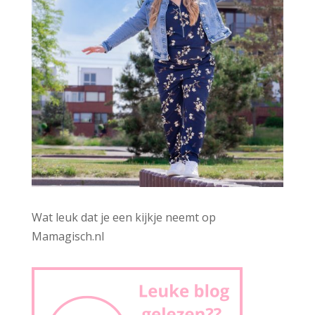
Wat leuk dat je een kijkje neemt op
Mamagisch.nl