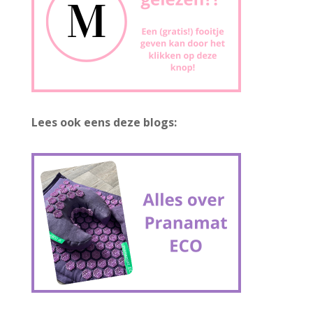
Lees ook eens deze blogs: