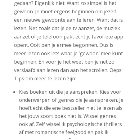
gedaan? Eigenlijk niet. Want zo simpel is het
gewoon. Je moet ergens beginnen om jezelf
een nieuwe gewoonte aan te leren. Want dat is
lezen. Net zoals dat je de tv aanzet, de muziek
aanzet of je telefoon pakt echt je favoriete app
opent. Ooit ben je ermee begonnen. Dus is
meer lezen ook iets waar je ‘gewoon’ mee kunt
beginnen. En voor je het weet ben je net zo
verslaafd aan lezen dan aan het scrollen. Oeps!
Tips om meer te lezen zijn:
Kies boeken uit die je aanspreken. Kies voor
onderwerpen of genres die je aanspreken. Je
hoeft echt die ene bestseller niet te lezen als
het jouw soort boek niet is. Wissel genres
ook af. Zelf wissel ik psychologische thrillers
af met romantische feelgood en pak ik