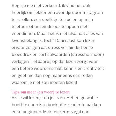
Begrijp me niet verkeerd, ik vind het ook
heerlijk om lekker een avondje door Instagram
te scrollen, een spelletje te spelen op mijn
telefoon of om eindeloos te appen met
vriendinnen. Maar het is niet alsof dat alles van
levensbelang is, toch? Daarnaast kan lezen
ervoor zorgen dat stress vermindert en je
bloeddruk en cortisolwaarden (stresshormoon)
verlagen. Tel daarbij op dat lezen zorgt voor
een betere woordenschat, kennis en creativiteit
en geef me dan nog maar eens een reden
waarom je niet zou moeten lezen!
Tips om meer (en weer) te lezen
Als je wil lezen, kun je lezen. Het enige wat je
hoeft te doen is je boek of e-reader te pakken
en te beginnen. Makkelijker gezegd dan