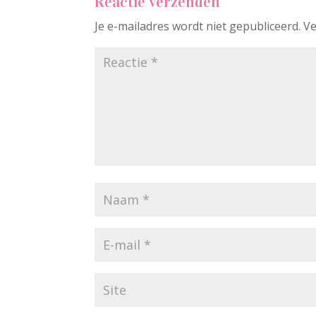
Reactie verzenden
Je e-mailadres wordt niet gepubliceerd.
Ve