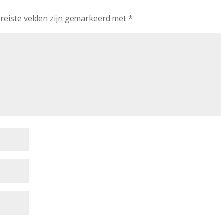
reiste velden zijn gemarkeerd met
*