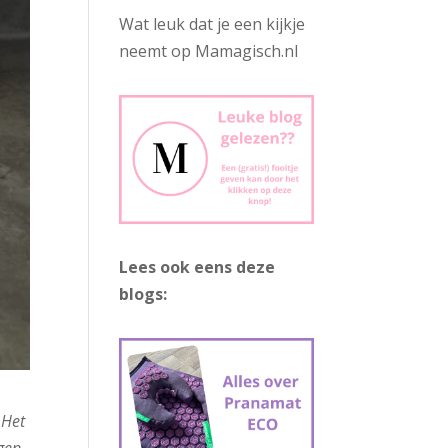
Wat leuk dat je een kijkje
neemt op Mamagisch.nl
Lees ook eens deze
blogs:
 Het