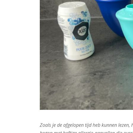
Zoals je de afgelopen tijd heb kunnen lezen,