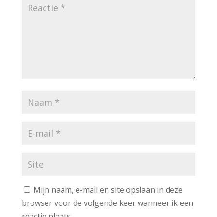
Mijn naam, e-mail en site opslaan in deze
browser voor de volgende keer wanneer ik een
reactie plaats.