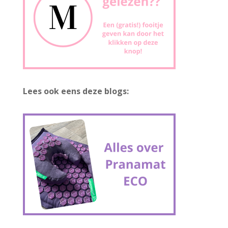
Lees ook eens deze blogs: