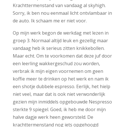
Krachttermenstand van vandaag al skyhigh.
Sorry, ik ben nou eenmaal licht ontvlambaar in
de auto. Ik schaam me er niet voor.
Op mijn werk begon de werkdag met lezen in
groep 3. Normaal altijd leuk en gezellig maar
vandaag heb ik serieus zitten knikkebollen.
Maar echt. Om te voorkomen dat deze juf door
een leerling wakkergeschud zou worden,
verbrak ik mijn eigen voornemen om geen
koffie meer te drinken op het werk en nam ik
een shotje dubbele espresso. Eerlijk, het hielp
niet veel, maar dat is ook niet verwonderlijk
gezien mijn inmiddels opgebouwde Nespresso
sterkte 9 spiegel. Goed, ik heb me door mijn
halve dagje werk heen geworsteld. De
krachttermenstand nog iets opgehoogd