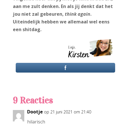
aan me zult denken. En als jij denkt dat het
jou niet zal gebeuren,
think again
.
Uiteindelijk hebben we allemaal wel eens
een shitdag.
9 Reacties
Dootje
op 21 juni 2021 om 21:40
hilarisch