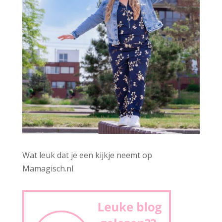
Wat leuk dat je een kijkje neemt op
Mamagisch.nl