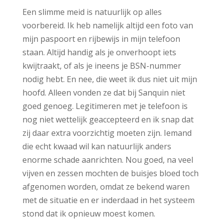
Een slimme meid is natuurlijk op alles
voorbereid. Ik heb namelijk altijd een foto van
mijn paspoort en rijbewijs in mijn telefoon
staan. Altijd handig als je onverhoopt iets
kwijtraakt, of als je ineens je BSN-nummer
nodig hebt. En nee, die weet ik dus niet uit mijn
hoofd. Alleen vonden ze dat bij Sanquin niet
goed genoeg. Legitimeren met je telefoon is
nog niet wettelijk geaccepteerd en ik snap dat
zij daar extra voorzichtig moeten zijn. Iemand
die echt kwaad wil kan natuurlijk anders
enorme schade aanrichten. Nou goed, na veel
vijven en zessen mochten de buisjes bloed toch
afgenomen worden, omdat ze bekend waren
met de situatie en er inderdaad in het systeem
stond dat ik opnieuw moest komen.