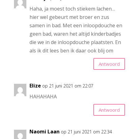
Haha, ja moest toch stiekem lachen…
hier wel gebeurt met broer en zus
samen in bad. Met een inloopdouche en
geen bad, waren het altijd kinderbadjes
die we in de inloopdouche plaatsten. En
als ik dit lees ben ik daar ook blij om
Antwoord
Elize
op 21 juni 2021 om 22:07
HAHAHAHA
Antwoord
Naomi Laan
op 21 juni 2021 om 22:34