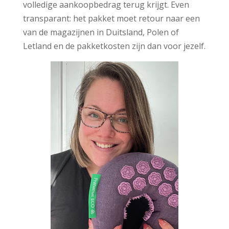
volledige aankoopbedrag terug krijgt. Even
transparant: het pakket moet retour naar een
van de magazijnen in Duitsland, Polen of
Letland en de pakketkosten zijn dan voor jezelf.