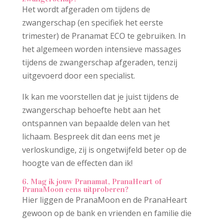
Het wordt afgeraden om tijdens de
zwangerschap (en specifiek het eerste
trimester) de Pranamat ECO te gebruiken. In
het algemeen worden intensieve massages
tijdens de zwangerschap afgeraden, tenzij
uitgevoerd door een specialist.
Ik kan me voorstellen dat je juist tijdens de
zwangerschap behoefte hebt aan het
ontspannen van bepaalde delen van het
lichaam. Bespreek dit dan eens met je
verloskundige, zij is ongetwijfeld beter op de
hoogte van de effecten dan ik!
6. Mag ik jouw Pranamat, PranaHeart of
PranaMoon eens uitproberen?
Hier liggen de PranaMoon en de PranaHeart
gewoon op de bank en vrienden en familie die