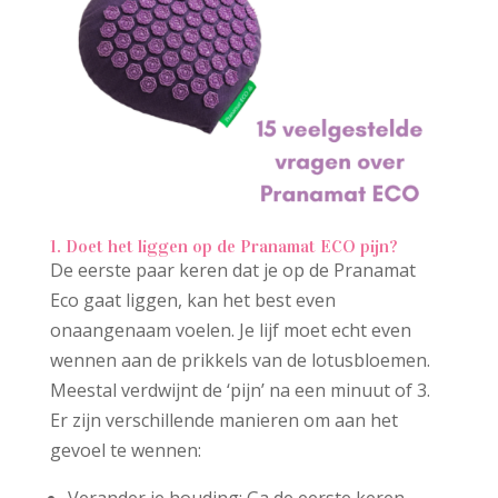
1. Doet het liggen op de Pranamat ECO pijn?
De eerste paar keren dat je op de Pranamat
Eco gaat liggen, kan het best even
onaangenaam voelen. Je lijf moet echt even
wennen aan de prikkels van de lotusbloemen.
Meestal verdwijnt de ‘pijn’ na een minuut of 3.
Er zijn verschillende manieren om aan het
gevoel te wennen: