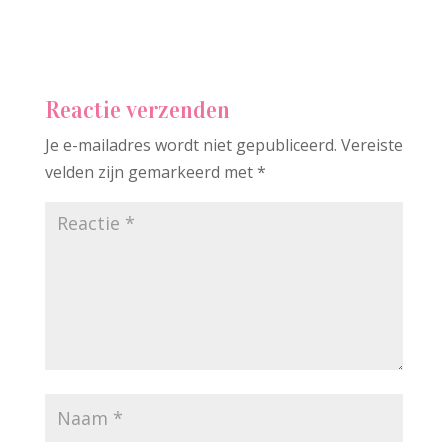
Reactie verzenden
Je e-mailadres wordt niet gepubliceerd.
Vereiste
velden zijn gemarkeerd met
*