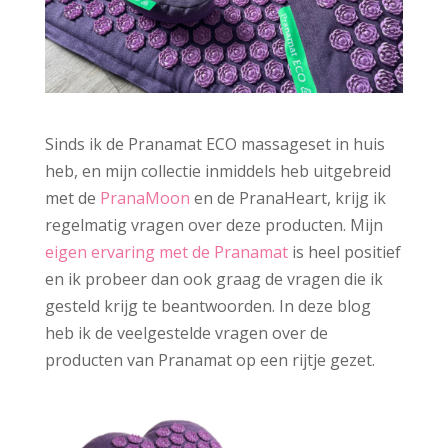
Sinds ik de Pranamat ECO massageset in huis
heb, en mijn collectie inmiddels heb uitgebreid
met de
PranaMoon
en de PranaHeart, krijg ik
regelmatig vragen over deze producten. Mijn
eigen ervaring met de Pranamat
is heel positief
en ik probeer dan ook graag de vragen die ik
gesteld krijg te beantwoorden. In deze blog
heb ik de veelgestelde vragen over de
producten van Pranamat op een rijtje gezet.