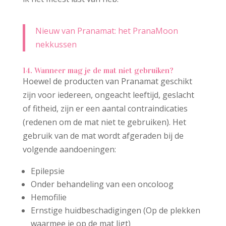
Nieuw van Pranamat: het PranaMoon
nekkussen
14. Wanneer mag je de mat niet gebruiken?
Hoewel de producten van Pranamat geschikt
zijn voor iedereen, ongeacht leeftijd, geslacht
of fitheid, zijn er een aantal contraindicaties
(redenen om de mat niet te gebruiken). Het
gebruik van de mat wordt afgeraden bij de
volgende aandoeningen:
Epilepsie
Onder behandeling van een oncoloog
Hemofilie
Ernstige huidbeschadigingen (Op de plekken
waarmee je op de mat ligt)