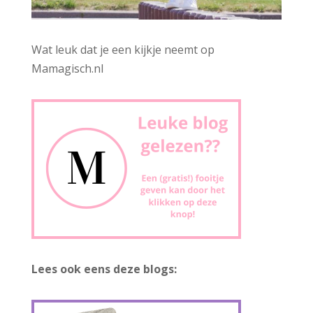
Wat leuk dat je een kijkje neemt op
Mamagisch.nl
Lees ook eens deze blogs: