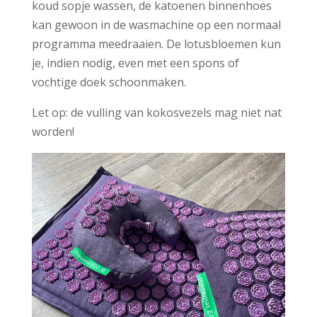
koud sopje wassen, de katoenen binnenhoes
kan gewoon in de wasmachine op een normaal
programma meedraaien. De lotusbloemen kun
je, indien nodig, even met een spons of
vochtige doek schoonmaken.
Let op: de vulling van kokosvezels mag niet nat
worden!