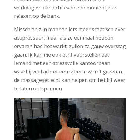
werkdag en dan echt even een momentje te
relaxen op de bank.
Misschien zijn mannen iets meer sceptisch over
acupressuur, maar als ze eenmaal hebben
ervaren hoe het werkt, zullen ze gauw overstag
gaan. Ik kan me ook echt voorstellen dat
iemand met een stressvolle kantoorbaan
waarbij veel achter een scherm wordt gezeten,
de massageset echt kan helpen om het lijf weer
te laten ontspannen.