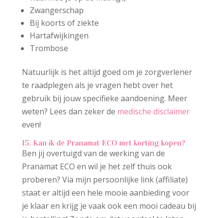
Zwangerschap
Bij koorts of ziekte
Hartafwijkingen
Trombose
Natuurlijk is het altijd goed om je zorgverlener
te raadplegen als je vragen hebt over het
gebruik bij jouw specifieke aandoening. Meer
weten? Lees dan zeker de
medische disclaimer
even!
15. Kan ik de Pranamat ECO met korting kopen?
Ben jij overtuigd van de werking van de
Pranamat ECO en wil je het zelf thuis ook
proberen? Via mijn persoonlijke link (affiliate)
staat er altijd een hele mooie aanbieding voor
je klaar en krijg je vaak ook een mooi cadeau bij