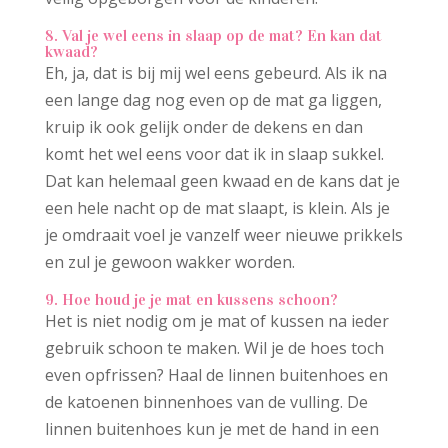
8. Val je wel eens in slaap op de mat? En kan dat
kwaad?
Eh, ja, dat is bij mij wel eens gebeurd. Als ik na
een lange dag nog even op de mat ga liggen,
kruip ik ook gelijk onder de dekens en dan
komt het wel eens voor dat ik in slaap sukkel.
Dat kan helemaal geen kwaad en de kans dat je
een hele nacht op de mat slaapt, is klein. Als je
je omdraait voel je vanzelf weer nieuwe prikkels
en zul je gewoon wakker worden.
9. Hoe houd je je mat en kussens schoon?
Het is niet nodig om je mat of kussen na ieder
gebruik schoon te maken. Wil je de hoes toch
even opfrissen? Haal de linnen buitenhoes en
de katoenen binnenhoes van de vulling. De
linnen buitenhoes kun je met de hand in een