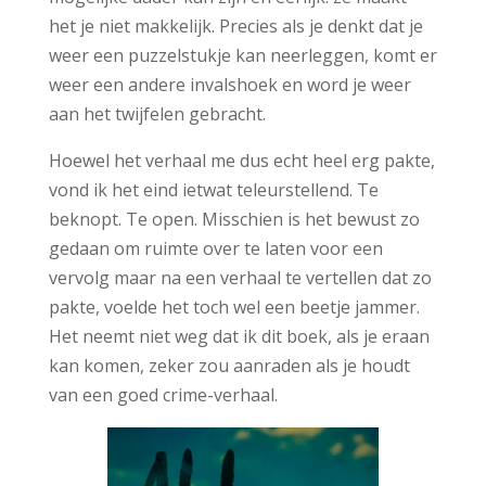
het je niet makkelijk. Precies als je denkt dat je
weer een puzzelstukje kan neerleggen, komt er
weer een andere invalshoek en word je weer
aan het twijfelen gebracht.
Hoewel het verhaal me dus echt heel erg pakte,
vond ik het eind ietwat teleurstellend. Te
beknopt. Te open. Misschien is het bewust zo
gedaan om ruimte over te laten voor een
vervolg maar na een verhaal te vertellen dat zo
pakte, voelde het toch wel een beetje jammer.
Het neemt niet weg dat ik dit boek, als je eraan
kan komen, zeker zou aanraden als je houdt
van een goed crime-verhaal.