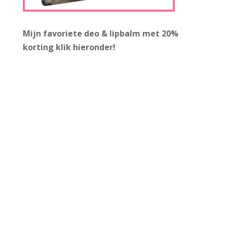
Mijn favoriete deo & lipbalm met 20%
korting
klik hieronder!