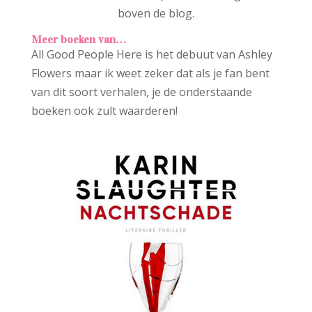
boven de blog.
Meer boeken van…
All Good People Here is het debuut van Ashley
Flowers maar ik weet zeker dat als je fan bent
van dit soort verhalen, je de onderstaande
boeken ook zult waarderen!