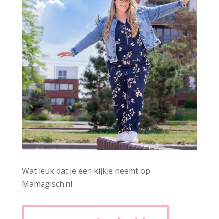
Wat leuk dat je een kijkje neemt op
Mamagisch.nl