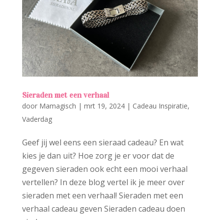
Sieraden met een verhaal
door
Mamagisch
|
mrt 19, 2024
|
Cadeau Inspiratie
,
Vaderdag
Geef jij wel eens een sieraad cadeau? En wat
kies je dan uit? Hoe zorg je er voor dat de
gegeven sieraden ook echt een mooi verhaal
vertellen? In deze blog vertel ik je meer over
sieraden met een verhaal! Sieraden met een
verhaal cadeau geven Sieraden cadeau doen