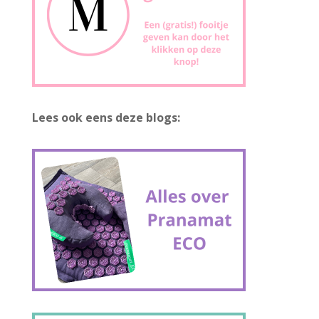
Lees ook eens deze blogs: