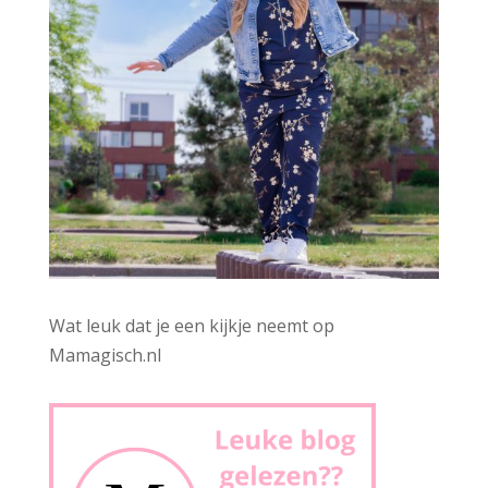
Wat leuk dat je een kijkje neemt op
Mamagisch.nl