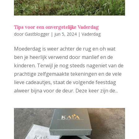
Tips voor een onvergetelijke Vaderdag
door
Gastblogger
|
jun 5, 2024
|
Vaderdag
Moederdag is weer achter de rug en oh wat
ben je heerlijk verwend door manlief en de
kinderen. Terwijl je nog steeds nageniet van de
prachtige zelfgemaakte tekeningen en de vele
lieve cadeautjes, staat de volgende feestdag
alweer bijna voor de deur. Deze keer zijn de...