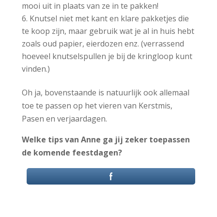
mooi uit in plaats van ze in te pakken!
Knutsel niet met kant en klare pakketjes die
te koop zijn, maar gebruik wat je al in huis hebt
zoals oud papier, eierdozen enz. (verrassend
hoeveel knutselspullen je bij de kringloop kunt
vinden.)
Oh ja, bovenstaande is natuurlijk ook allemaal
toe te passen op het vieren van Kerstmis,
Pasen en verjaardagen.
Welke tips van Anne ga jij zeker toepassen
de komende feestdagen?