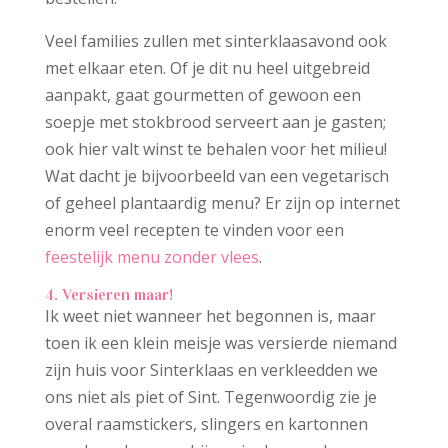
Veel families zullen met sinterklaasavond ook
met elkaar eten. Of je dit nu heel uitgebreid
aanpakt, gaat gourmetten of gewoon een
soepje met stokbrood serveert aan je gasten;
ook hier valt winst te behalen voor het milieu!
Wat dacht je bijvoorbeeld van een vegetarisch
of geheel plantaardig menu? Er zijn op internet
enorm veel recepten te vinden voor een
feestelijk menu zonder vlees
.
4. Versieren maar!
Ik weet niet wanneer het begonnen is, maar
toen ik een klein meisje was versierde niemand
zijn huis voor Sinterklaas en verkleedden we
ons niet als piet of Sint. Tegenwoordig zie je
overal raamstickers, slingers en kartonnen