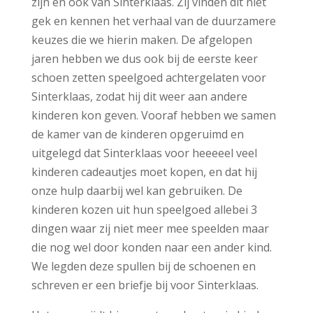
zijn en ook van Sinterklaas. Zij vinden dit niet
gek en kennen het verhaal van de duurzamere
keuzes die we hierin maken. De afgelopen
jaren hebben we dus ook bij de eerste keer
schoen zetten speelgoed achtergelaten voor
Sinterklaas, zodat hij dit weer aan andere
kinderen kon geven. Vooraf hebben we samen
de kamer van de kinderen opgeruimd en
uitgelegd dat Sinterklaas voor heeeeel veel
kinderen cadeautjes moet kopen, en dat hij
onze hulp daarbij wel kan gebruiken. De
kinderen kozen uit hun speelgoed allebei 3
dingen waar zij niet meer mee speelden maar
die nog wel door konden naar een ander kind.
We legden deze spullen bij de schoenen en
schreven er een briefje bij voor Sinterklaas.