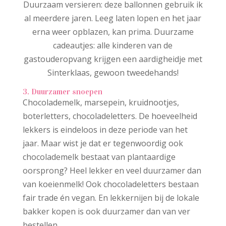
Duurzaam versieren: deze ballonnen gebruik ik
al meerdere jaren. Leeg laten lopen en het jaar
erna weer opblazen, kan prima. Duurzame
cadeautjes: alle kinderen van de
gastouderopvang krijgen een aardigheidje met
Sinterklaas, gewoon tweedehands!
3. Duurzamer snoepen
Chocolademelk, marsepein, kruidnootjes,
boterletters, chocoladeletters. De hoeveelheid
lekkers is eindeloos in deze periode van het
jaar. Maar wist je dat er tegenwoordig ook
chocolademelk bestaat van plantaardige
oorsprong? Heel lekker en veel duurzamer dan
van koeienmelk! Ook chocoladeletters bestaan
fair trade én vegan. En lekkernijen bij de lokale
bakker kopen is ook duurzamer dan van ver
bestellen.