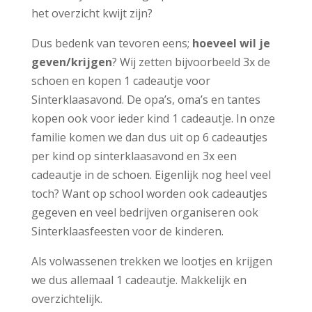
het overzicht kwijt zijn?
Dus bedenk van tevoren eens;
hoeveel wil je
geven/krijgen
? Wij zetten bijvoorbeeld 3x de
schoen en kopen 1 cadeautje voor
Sinterklaasavond. De opa’s, oma’s en tantes
kopen ook voor ieder kind 1 cadeautje. In onze
familie komen we dan dus uit op 6 cadeautjes
per kind op sinterklaasavond en 3x een
cadeautje in de schoen. Eigenlijk nog heel veel
toch? Want op school worden ook cadeautjes
gegeven en veel bedrijven organiseren ook
Sinterklaasfeesten voor de kinderen.
Als volwassenen trekken we lootjes en krijgen
we dus allemaal 1 cadeautje. Makkelijk en
overzichtelijk.