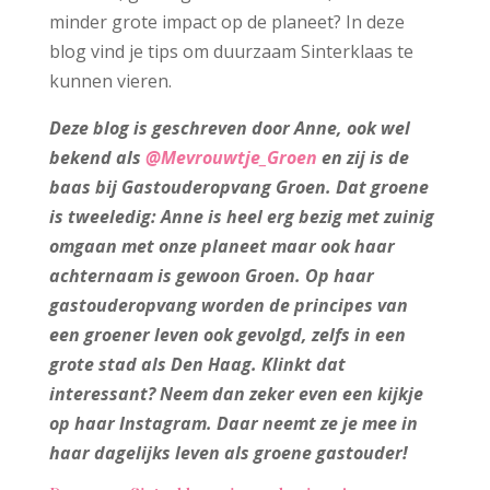
minder grote impact op de planeet? In deze
blog vind je tips om duurzaam Sinterklaas te
kunnen vieren.
Deze blog is geschreven door Anne, ook wel
bekend als
@Mevrouwtje_Groen
en zij is de
baas bij Gastouderopvang Groen. Dat groene
is tweeledig: Anne is heel erg bezig met zuinig
omgaan met onze planeet maar ook haar
achternaam is gewoon Groen. Op haar
gastouderopvang worden de principes van
een groener leven ook gevolgd, zelfs in een
grote stad als Den Haag. Klinkt dat
interessant? Neem dan zeker even een kijkje
op haar Instagram. Daar neemt ze je mee in
haar dagelijks leven als groene gastouder!