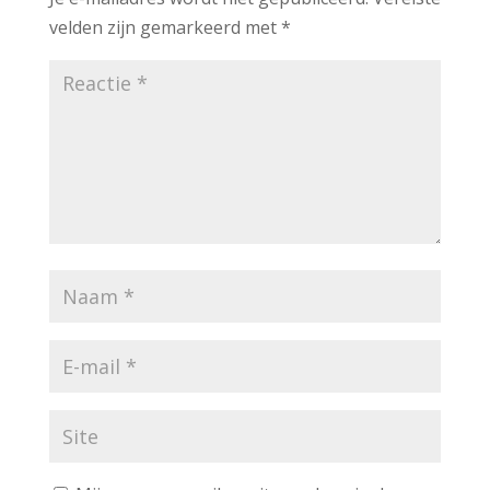
velden zijn gemarkeerd met
*