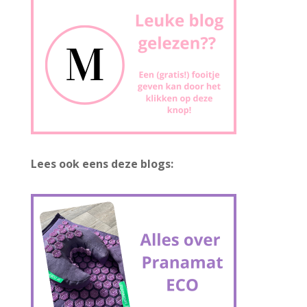
Lees ook eens deze blogs: