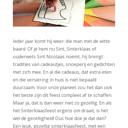
Ieder jaar komt hij weer; die man met de witte
baard. Of je hem nu Sint, Sinterklaas of
ouderwets Sint Nicolaas noemt, hij brengt
tradities van cadeautjes, snoeperij en gedichten
met zich mee. En al die cadeaus, dat extra eten
en die versiering in huis is niet bepaald
duurzaam. Voor onze planeet zou het dan ook
het beste zijn dit feest compleet af te schaffen.
Maar ja, dat is dan weer niet zo gezellig. En als
het Sinterklaasfeest ergens om draait, is het
wel de gezelligheid! Dus hoe doe je dat dan?
Een leuk, gezellig sinterklaasfeest, met een