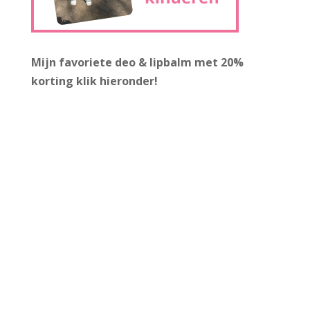
Mijn favoriete deo & lipbalm met 20%
korting
klik hieronder!