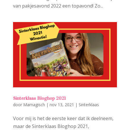
van pakjesavond 2022 een topavond! Zo...
Sinterklaas Bloghop 2021
door
Mamagisch
|
nov 13, 2021
|
Sinterklaas
Voor mij is het de eerste keer dat ik deelneem,
maar de Sinterklaas Bloghop 2021,