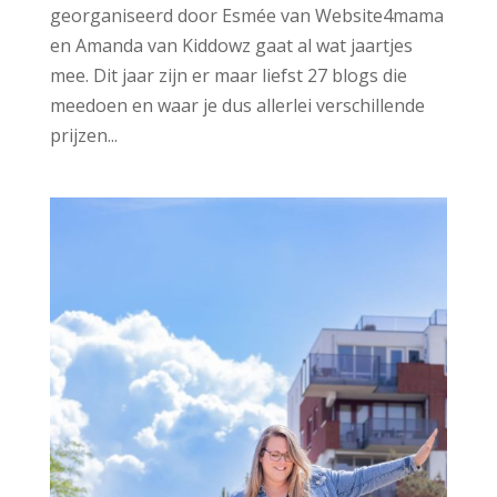
georganiseerd door Esmée van Website4mama
en Amanda van Kiddowz gaat al wat jaartjes
mee. Dit jaar zijn er maar liefst 27 blogs die
meedoen en waar je dus allerlei verschillende
prijzen...