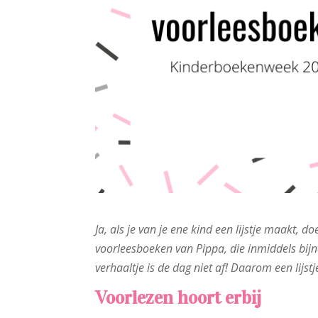
Ja, als je van je ene kind een lijstje maakt, d
voorleesboeken van Pippa, die inmiddels bijn
verhaaltje is de dag niet af! Daarom een lijs
Voorlezen hoort erbij