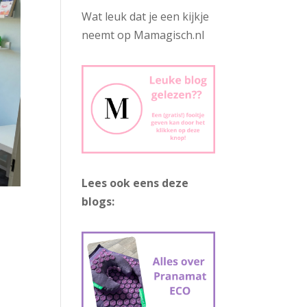
Wat leuk dat je een kijkje
neemt op Mamagisch.nl
Lees ook eens deze
blogs: