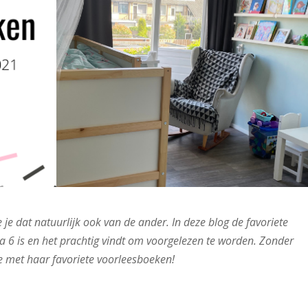
oe je dat natuurlijk ook van de ander. In deze blog de favoriete
a 6 is en het prachtig vindt om voorgelezen te worden. Zonder
tje met haar favoriete voorleesboeken!