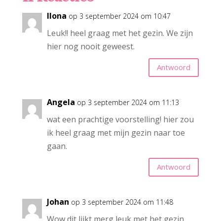
Ilona
op 3 september 2024 om 10:47
Leuk!! heel graag met het gezin. We zijn
hier nog nooit geweest.
Antwoord
Angela
op 3 september 2024 om 11:13
wat een prachtige voorstelling! hier zou
ik heel graag met mijn gezin naar toe
gaan.
Antwoord
Johan
op 3 september 2024 om 11:48
Wow dit lijkt merg leuk met het gezin