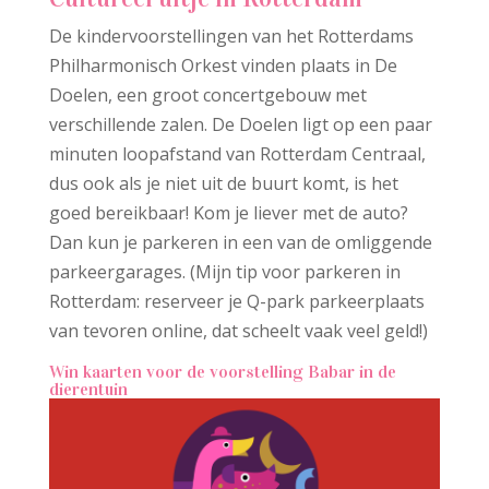
De kindervoorstellingen van het Rotterdams
Philharmonisch Orkest vinden plaats in De
Doelen, een groot concertgebouw met
verschillende zalen. De Doelen ligt op een paar
minuten loopafstand van Rotterdam Centraal,
dus ook als je niet uit de buurt komt, is het
goed bereikbaar! Kom je liever met de auto?
Dan kun je parkeren in een van de omliggende
parkeergarages. (Mijn tip voor parkeren in
Rotterdam: reserveer je Q-park parkeerplaats
van tevoren online, dat scheelt vaak veel geld!)
Win kaarten voor de voorstelling Babar in de
dierentuin