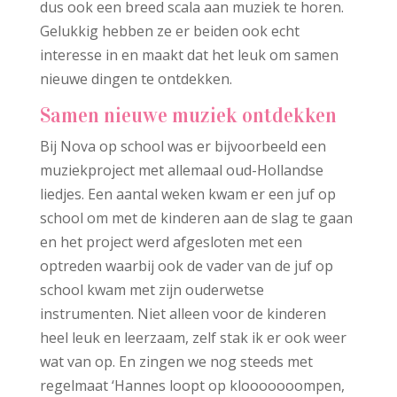
dus ook een breed scala aan muziek te horen.
Gelukkig hebben ze er beiden ook echt
interesse in en maakt dat het leuk om samen
nieuwe dingen te ontdekken.
Samen nieuwe muziek ontdekken
Bij Nova op school was er bijvoorbeeld een
muziekproject met allemaal oud-Hollandse
liedjes. Een aantal weken kwam er een juf op
school om met de kinderen aan de slag te gaan
en het project werd afgesloten met een
optreden waarbij ook de vader van de juf op
school kwam met zijn ouderwetse
instrumenten. Niet alleen voor de kinderen
heel leuk en leerzaam, zelf stak ik er ook weer
wat van op. En zingen we nog steeds met
regelmaat ‘Hannes loopt op klooooooompen,