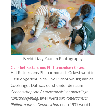
Beeld: Lizzy Zaanen Photography
Over het Rotterdams Philharmonisch Orkest
Het Rotterdams Philharmonisch Orkest werd in
1918 opgericht in de Tivoli Schouwburg aan de
Coolsingel. Dat was eerst onder de naam
Genootschap van Beroepsmusici tot onderlinge
Kunstbeoefening
, later werd dat
Rotterdamsch
Philharmonisch Genootschap
en in 1937 werd het