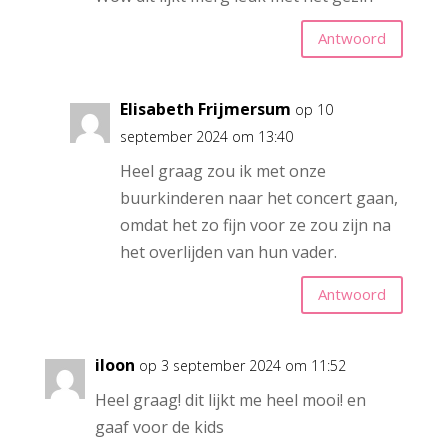
Antwoord
Elisabeth Frijmersum
op 10
september 2024 om 13:40
Heel graag zou ik met onze
buurkinderen naar het concert gaan,
omdat het zo fijn voor ze zou zijn na
het overlijden van hun vader.
Antwoord
iloon
op 3 september 2024 om 11:52
Heel graag! dit lijkt me heel mooi! en
gaaf voor de kids