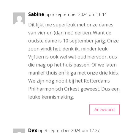
Sabine
op 3 september 2024 om 16:14
Dit lijkt me superleuk met onze dames
van vier en (dan net) dertien. Want de
oudste dame is 10 september jarig. Onze
zoon vindt het, denk ik, minder leuk.
Vijftien is ook wel wat oud hiervoor, dus
die mag op het huis passen. Of we laten
manlief thuis en ik ga met onze drie kids.
We zijn nog nooit bij het Rotterdams
Philharmonisch Orkest geweest. Dus een
leuke kennismaking.
Antwoord
Dex
op 3 september 2024 om 17:27