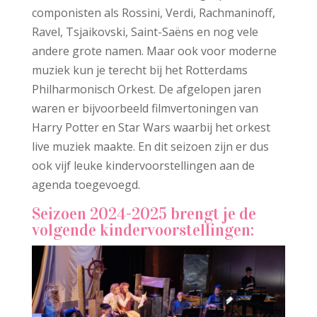
componisten als Rossini, Verdi, Rachmaninoff,
Ravel, Tsjaikovski, Saint-Saëns en nog vele
andere grote namen. Maar ook voor moderne
muziek kun je terecht bij het Rotterdams
Philharmonisch Orkest. De afgelopen jaren
waren er bijvoorbeeld filmvertoningen van
Harry Potter en Star Wars waarbij het orkest
live muziek maakte. En dit seizoen zijn er dus
ook vijf leuke kindervoorstellingen aan de
agenda toegevoegd.
Seizoen 2024-2025 brengt je de
volgende kindervoorstellingen: