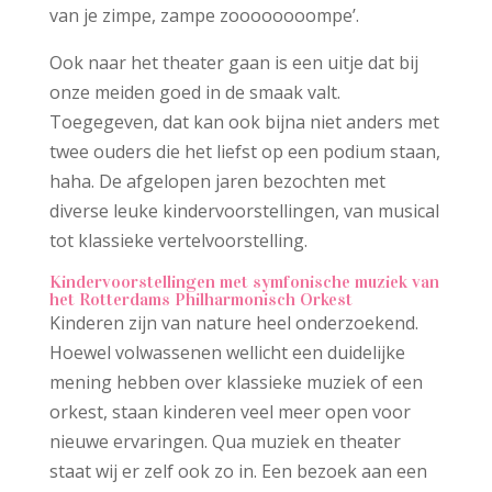
van je zimpe, zampe zoooooooompe’.
Ook naar het theater gaan is een uitje dat bij
onze meiden goed in de smaak valt.
Toegegeven, dat kan ook bijna niet anders met
twee ouders die het liefst op een podium staan,
haha. De afgelopen jaren bezochten met
diverse leuke kindervoorstellingen, van musical
tot klassieke vertelvoorstelling.
Kindervoorstellingen met symfonische muziek van
het Rotterdams Philharmonisch Orkest
Kinderen zijn van nature heel onderzoekend.
Hoewel volwassenen wellicht een duidelijke
mening hebben over klassieke muziek of een
orkest, staan kinderen veel meer open voor
nieuwe ervaringen. Qua muziek en theater
staat wij er zelf ook zo in. Een bezoek aan een