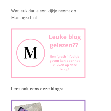
Wat leuk dat je een kijkje neemt op
Mamagisch.nl
Lees ook eens deze blogs: