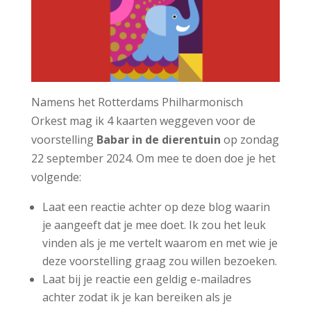
Namens het Rotterdams Philharmonisch
Orkest mag ik 4 kaarten weggeven voor de
voorstelling
Babar in de dierentuin
op zondag
22 september 2024. Om mee te doen doe je het
volgende:
Laat een reactie achter op deze blog waarin
je aangeeft dat je mee doet. Ik zou het leuk
vinden als je me vertelt waarom en met wie je
deze voorstelling graag zou willen bezoeken.
Laat bij je reactie een geldig e-mailadres
achter zodat ik je kan bereiken als je