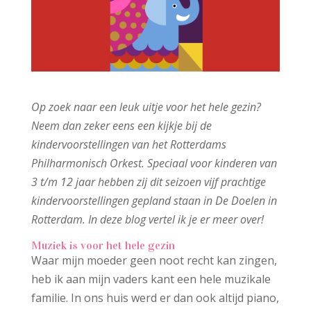
Op zoek naar een leuk uitje voor het hele gezin?
Neem dan zeker eens een kijkje bij de
kindervoorstellingen van het Rotterdams
Philharmonisch Orkest. Speciaal voor kinderen van
3 t/m 12 jaar hebben zij dit seizoen vijf prachtige
kindervoorstellingen gepland staan in De Doelen in
Rotterdam. In deze blog vertel ik je er meer over!
Muziek is voor het hele gezin
Waar mijn moeder geen noot recht kan zingen,
heb ik aan mijn vaders kant een hele muzikale
familie. In ons huis werd er dan ook altijd piano,