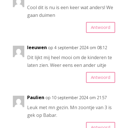
Cool dit is nu is een keer wat anders! We
gaan duimen
Antwoord
leeuwen
op 4 september 2024 om 08:12
Dit lijkt mij heel mooi om de kinderen te
laten zien. Weer eens een ander uitje
Antwoord
Paulien
op 10 september 2024 om 21:57
Leuk met mn gezin. Mn zoontje van 3 is
gek op Babar.
Antwoord