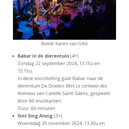
Beeld: Karen van Gilst
Babar in de dierentuin
(4+)
Zondag 22 september 2024, 13.15u en
15.15u:
In deze voorstelling gaat Babar naar de
dierentuin De Doelen. Met
Le carnaval des
Animaux
van Camille Saint-Saëns, gespeeld
door 60 muzikanten.
Duur: 60 minuten
Sint Sing Along
(3+)
Woensdag 20 november 2024, 13.30u en