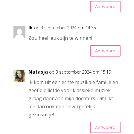
Antwoord
Ik
op 3 september 2024 om 14:35
Zou heel leuk zijn te winnen!
Antwoord
Natasja
op 3 september 2024 om 15:19
Ik kom uit een echte muzikale familie en
geef die liefde voor klassieke muziek
graag door aan mijn dochters. Dit lijkt
me dan ook een onvergetelijk
gezinsuitje!
Antwoord