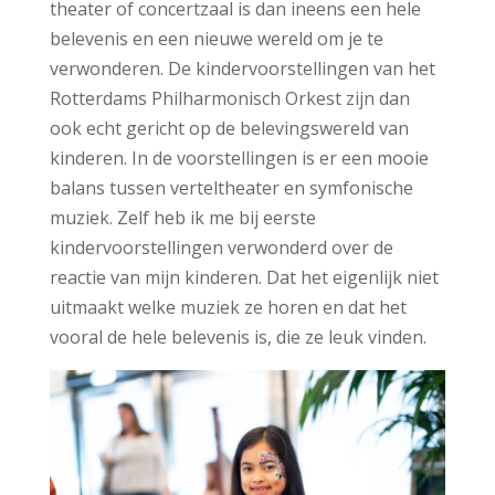
theater of concertzaal is dan ineens een hele
belevenis en een nieuwe wereld om je te
verwonderen. De kindervoorstellingen van het
Rotterdams Philharmonisch Orkest zijn dan
ook echt gericht op de belevingswereld van
kinderen. In de voorstellingen is er een mooie
balans tussen verteltheater en symfonische
muziek. Zelf heb ik me bij eerste
kindervoorstellingen verwonderd over de
reactie van mijn kinderen. Dat het eigenlijk niet
uitmaakt welke muziek ze horen en dat het
vooral de hele belevenis is, die ze leuk vinden.