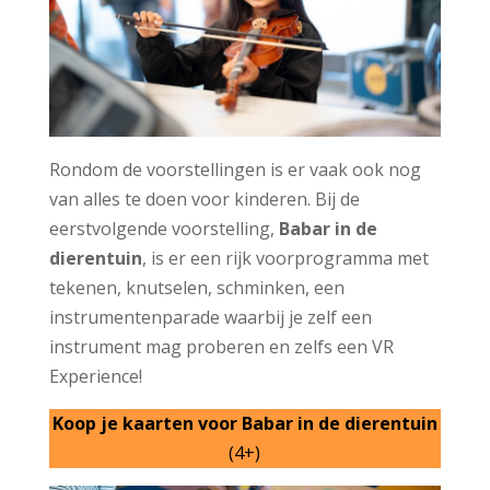
Rondom de voorstellingen is er vaak ook nog
van alles te doen voor kinderen. Bij de
eerstvolgende voorstelling,
Babar in de
dierentuin
, is er een rijk voorprogramma met
tekenen, knutselen, schminken, een
instrumentenparade waarbij je zelf een
instrument mag proberen en zelfs een VR
Experience!
Koop je kaarten voor Babar in de dierentuin
(4+)