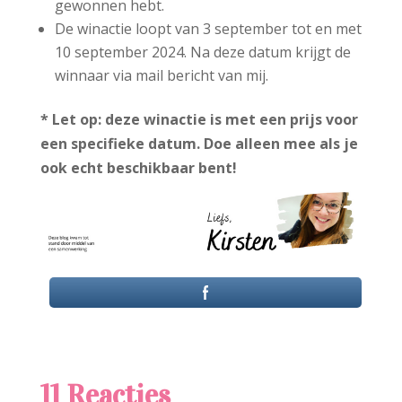
gewonnen hebt.
De winactie loopt van 3 september tot en met
10 september 2024. Na deze datum krijgt de
winnaar via mail bericht van mij.
* Let op: deze winactie is met een prijs voor
een specifieke datum. Doe alleen mee als je
ook echt beschikbaar bent!
11 Reacties