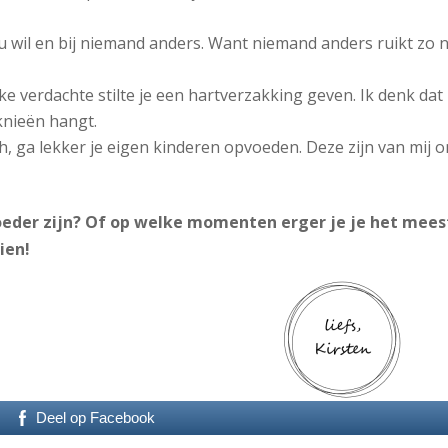
ou wil en bij niemand anders. Want niemand anders ruikt zo 
ke verdachte stilte je een hartverzakking geven. Ik denk dat
knieën hangt.
oh, ga lekker je eigen kinderen opvoeden. Deze zijn van mij 
eder zijn? Of op welke momenten erger je je het mees
ien!
Deel op Facebook