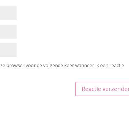
deze browser voor de volgende keer wanneer ik een reactie