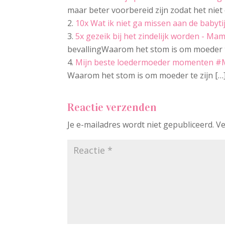
maar beter voorbereid zijn zodat het nie
10x Wat ik niet ga missen aan de babyt
5x gezeik bij het zindelijk worden - Ma
bevallingWaarom het stom is om moeder te
Mijn beste loedermoeder momenten #
Waarom het stom is om moeder te zijn […
Reactie verzenden
Je e-mailadres wordt niet gepubliceerd.
Ve