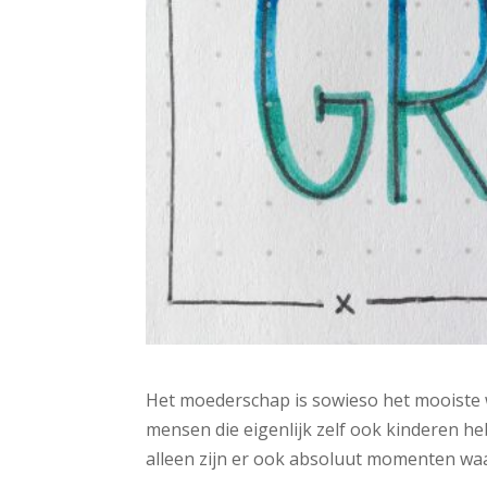
Het moederschap is sowieso het mooiste wa
mensen die eigenlijk zelf ook kinderen heb
alleen zijn er ook absoluut momenten waa