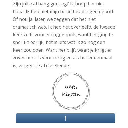
Zijn jullie al bang genoeg? Ik hoop het niet,
haha. Ik heb met mijn beide bevallingen geboft.
Of nou ja, laten we zeggen dat het niet
dramatisch was. Ik heb het overleefd, de tweede
keer zelfs zonder ruggenprik, want het ging te
snel. En eerlijk, het is iets wat ik zó nog een
keer zou doen. Want het blijft waar: je krijgt er
zoveel moois voor terug en als het er eenmaal
is, vergeet je al die ellende!