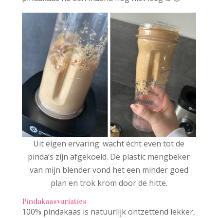
Uit eigen ervaring: wacht écht even tot de
pinda’s zijn afgekoeld. De plastic mengbeker
van mijn blender vond het een minder goed
plan en trok krom door de hitte.
Pindakaasvariaties
100% pindakaas is natuurlijk ontzettend lekker,