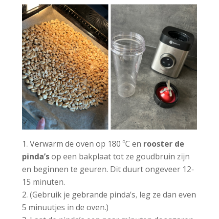
Verwarm de oven op 180 ºC en
rooster de
pinda’s
op een bakplaat tot ze goudbruin zijn
en beginnen te geuren. Dit duurt ongeveer 12-
15 minuten.
(Gebruik je gebrande pinda’s, leg ze dan even
5 minuutjes in de oven.)