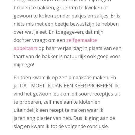
broden te bakken, groenten te kweken of
gewoon te koken zonder pakjes en zakjes. Er is
niets mis met een beetje bewustzijn te hebben
over wat je eet. En toegegeven, dat mijn
dochter vraagt om een
zelfgemaakte
appeltaart
op haar verjaardag in plaats van een
taart van de bakker is natuurlijk ook goed voor
mijn ego!
En toen kwam ik op zelf pindakaas maken. En
ja, DAT MOET IK DAN EEN KEER PROBEREN. Ik
vind het gewoon leuk om dit soort receptjes uit
te proberen, zelf mee aan te kloten en
uiteindelijk een recept te maken waar ik
jarenlang plezier van heb. Dus ik ging aan de
slag en kwam ik tot de volgende conclusie.