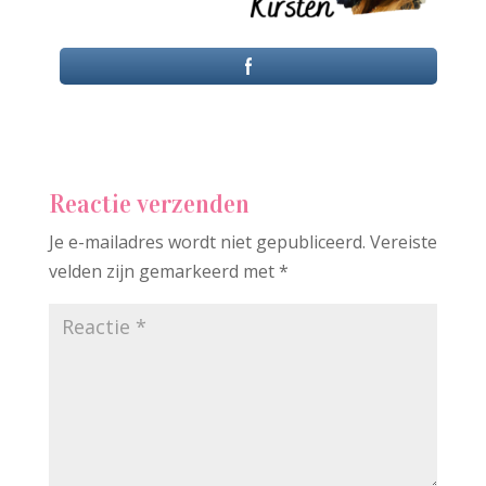
Reactie verzenden
Je e-mailadres wordt niet gepubliceerd.
Vereiste
velden zijn gemarkeerd met
*