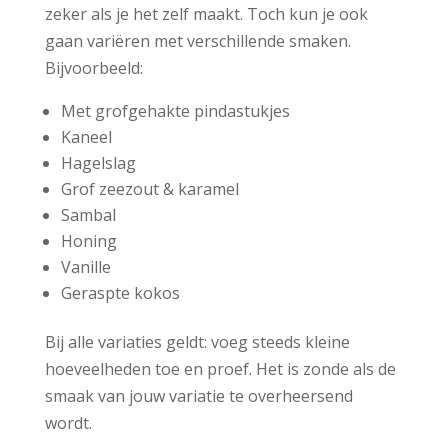
zeker als je het zelf maakt. Toch kun je ook
gaan variëren met verschillende smaken.
Bijvoorbeeld:
Met grofgehakte pindastukjes
Kaneel
Hagelslag
Grof zeezout & karamel
Sambal
Honing
Vanille
Geraspte kokos
Bij alle variaties geldt: voeg steeds kleine
hoeveelheden toe en proef. Het is zonde als de
smaak van jouw variatie te overheersend
wordt.