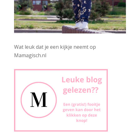
Wat leuk dat je een kijkje neemt op
Mamagisch.nl