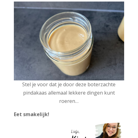
Stel je voor dat je door deze boterzachte
pindakaas allemaal lekkere dingen kunt
roeren…
Eet smakelijk!