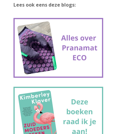
Lees ook eens deze blogs: