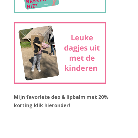
Mijn favoriete deo & lipbalm met 20%
korting
klik hieronder!