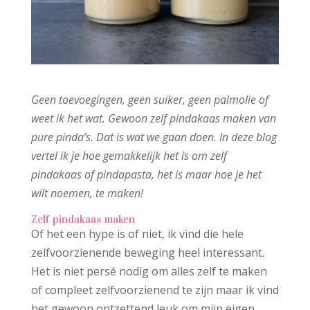
Geen toevoegingen, geen suiker, geen palmolie of
weet ik het wat. Gewoon zelf pindakaas maken van
pure pinda’s. Dat is wat we gaan doen. In deze blog
vertel ik je hoe gemakkelijk het is om zelf
pindakaas of pindapasta, het is maar hoe je het
wilt noemen, te maken!
Zelf pindakaas maken
Of het een hype is of niet, ik vind die hele
zelfvoorzienende beweging heel interessant.
Het is niet persé nodig om alles zelf te maken
of compleet zelfvoorzienend te zijn maar ik vind
het gewoon ontzettend leuk om mijn eigen