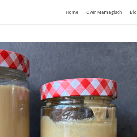
Home
Over Mamagisch
Blo