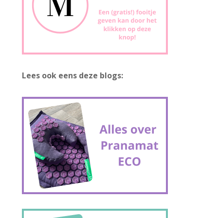
Lees ook eens deze blogs: