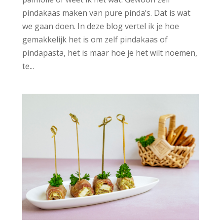
pindakaas maken van pure pinda’s. Dat is wat
we gaan doen. In deze blog vertel ik je hoe
gemakkelijk het is om zelf pindakaas of
pindapasta, het is maar hoe je het wilt noemen,
te...