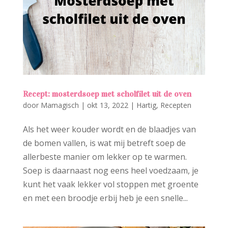
Recept: mosterdsoep met scholfilet uit de oven
door
Mamagisch
|
okt 13, 2022
|
Hartig
,
Recepten
Als het weer kouder wordt en de blaadjes van
de bomen vallen, is wat mij betreft soep de
allerbeste manier om lekker op te warmen.
Soep is daarnaast nog eens heel voedzaam, je
kunt het vaak lekker vol stoppen met groente
en met een broodje erbij heb je een snelle...