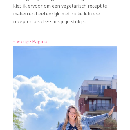
kies ik ervoor om een vegetarisch recept te
maken en heel eerlijk: met zulke lekkere
recepten als deze mis je je stukje...
« Vorige Pagina