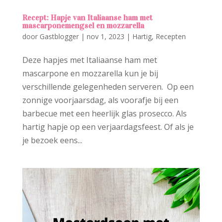
Recept: Hapje van Italiaanse ham met
mascarponemengsel en mozzarella
door
Gastblogger
|
nov 1, 2023
|
Hartig
,
Recepten
Deze hapjes met Italiaanse ham met
mascarpone en mozzarella kun je bij
verschillende gelegenheden serveren. Op een
zonnige voorjaarsdag, als voorafje bij een
barbecue met een heerlijk glas prosecco. Als
hartig hapje op een verjaardagsfeest. Of als je
je bezoek eens...