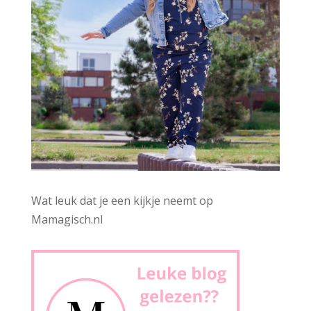
Wat leuk dat je een kijkje neemt op
Mamagisch.nl