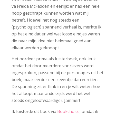
va Freida McFadden en eerlijk: er had een hele
hoop geschrapt kunnen worden wat mij
betreft. Hoewel het nog steeds een
(psychologisch) spannend verhaal is, merkte ik
op het eind dat er wel wat losse eindjes waren
die naar mijn idee niet helemaal goed aan
elkaar werden geknoopt.
Het oordeel: prima als luisterboek, ook leuk
omdat het door meerdere voorlezers werd
ingesproken, passend bij de personages uit het
boek, maar eerder een zeventje dan een tien.
De spanning zit er flink in en je wilt weten hoe
het afloopt maar anderzijds werd het wel
steeds ongeloofwaardiger. Jammer!
Ik luisterde dit boek via
Bookchoice
, omdat ik