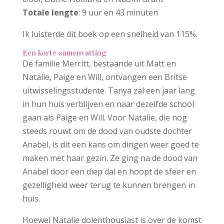
Totale lengte
: 9 uur en 43 minuten
Ik luisterde dit boek op een snelheid van 115%.
Een korte samenvatting
De familie Merritt, bestaande uit Matt en
Natalie, Paige en Will, ontvangen een Britse
uitwisselingsstudente. Tanya zal een jaar lang
in hun huis verblijven en naar dezelfde school
gaan als Paige en Will. Voor Natalie, die nog
steeds rouwt om de dood van oudste dochter
Anabel, is dit een kans om dingen weer goed te
maken met haar gezin. Ze ging na de dood van
Anabel door een diep dal en hoopt de sfeer en
gezelligheid weer terug te kunnen brengen in
huis.
Hoewel Natalie dolenthousiast is over de komst