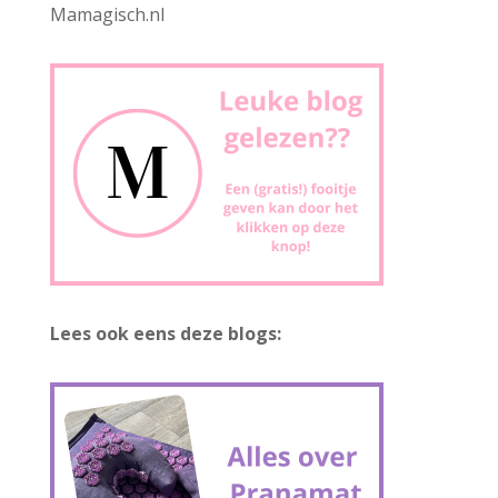
Mamagisch.nl
Lees ook eens deze blogs: