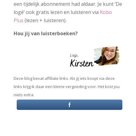
een tijdelijk abonnement had aldaar. Je kunt ‘De
logé’ ook gratis lezen en luisteren via
Kobo
Plus
(lezen + luisteren).
Hou jij van luisterboeken?
Deze blog bevat affiliate links. Als jij iets koopt via deze
links krijg ik daar een kleine vergoeding voor. Het kost jou
niets extra.