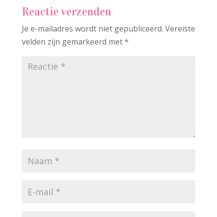
Reactie verzenden
Je e-mailadres wordt niet gepubliceerd.
Vereiste
velden zijn gemarkeerd met
*