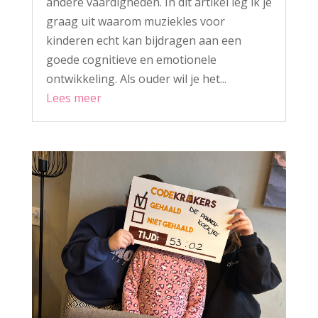
andere vaardigheden. In dit artikel leg ik je
graag uit waarom muziekles voor
kinderen echt kan bijdragen aan een
goede cognitieve en emotionele
ontwikkeling. Als ouder wil je het...
Lees meer