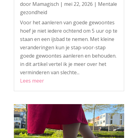
door
Mamagisch
|
mei 22, 2026
|
Mentale
gezondheid
Voor het aanleren van goede gewoontes
hoef je niet iedere ochtend om 5 uur op te
staan en een ijsbad te nemen. Met kleine
veranderingen kun je stap-voor-stap
goede gewoontes aanleren en behouden.
in dit artikel vertel ik je meer over het
verminderen van slechte...
Lees meer