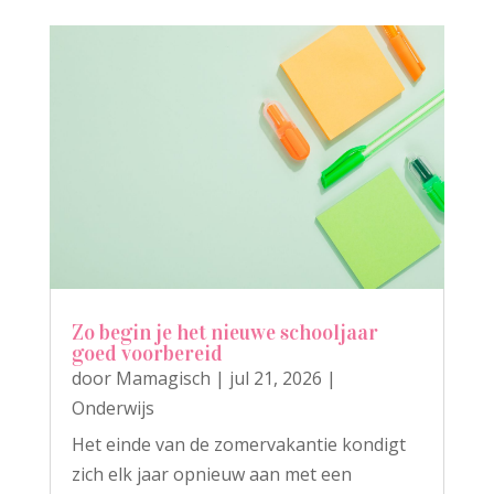
Zo begin je het nieuwe schooljaar
goed voorbereid
door
Mamagisch
|
jul 21, 2026
|
Onderwijs
Het einde van de zomervakantie kondigt
zich elk jaar opnieuw aan met een