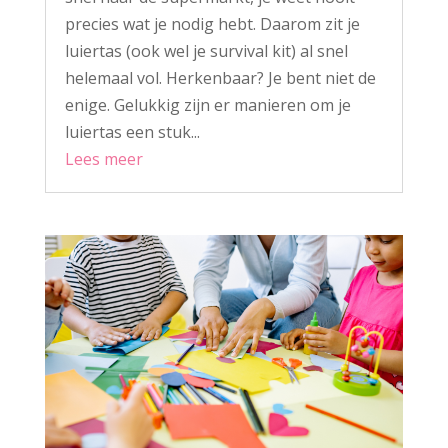
precies wat je nodig hebt. Daarom zit je
luiertas (ook wel je survival kit) al snel
helemaal vol. Herkenbaar? Je bent niet de
enige. Gelukkig zijn er manieren om je
luiertas een stuk...
Lees meer