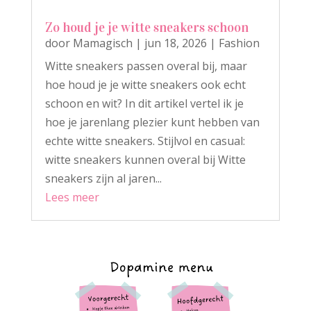
Zo houd je je witte sneakers schoon
door
Mamagisch
|
jun 18, 2026
|
Fashion
Witte sneakers passen overal bij, maar
hoe houd je je witte sneakers ook echt
schoon en wit? In dit artikel vertel ik je
hoe je jarenlang plezier kunt hebben van
echte witte sneakers. Stijlvol en casual:
witte sneakers kunnen overal bij Witte
sneakers zijn al jaren...
Lees meer