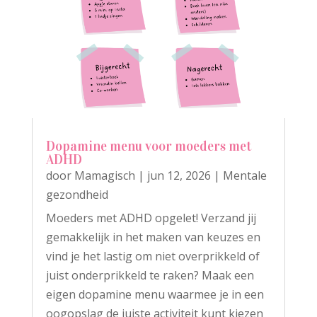
Dopamine menu voor moeders met
ADHD
door
Mamagisch
|
jun 12, 2026
|
Mentale
gezondheid
Moeders met ADHD opgelet! Verzand jij
gemakkelijk in het maken van keuzes en
vind je het lastig om niet overprikkeld of
juist onderprikkeld te raken? Maak een
eigen dopamine menu waarmee je in een
oogopslag de juiste activiteit kunt kiezen