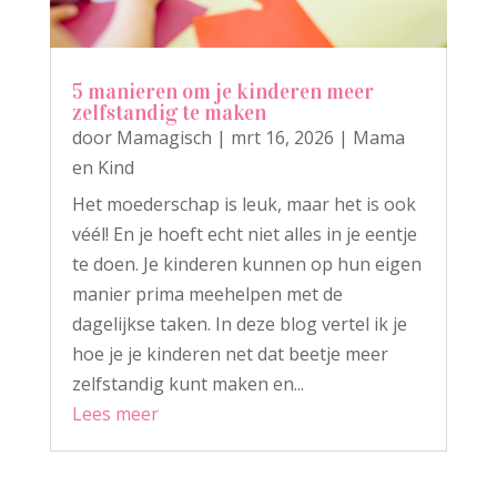
5 manieren om je kinderen meer
zelfstandig te maken
door
Mamagisch
|
mrt 16, 2026
|
Mama
en Kind
Het moederschap is leuk, maar het is ook
véél! En je hoeft echt niet alles in je eentje
te doen. Je kinderen kunnen op hun eigen
manier prima meehelpen met de
dagelijkse taken. In deze blog vertel ik je
hoe je je kinderen net dat beetje meer
zelfstandig kunt maken en...
Lees meer