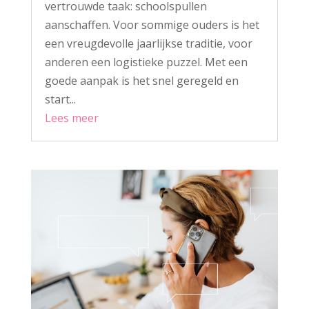
vertrouwde taak: schoolspullen
aanschaffen. Voor sommige ouders is het
een vreugdevolle jaarlijkse traditie, voor
anderen een logistieke puzzel. Met een
goede aanpak is het snel geregeld en
start...
Lees meer