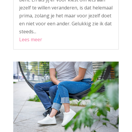
jezelf te willen veranderen, is dat helemaal
prima, zolang je het maar voor jezelf doet
en niet voor een ander. Gelukkig zie ik dat
steeds...
Lees meer