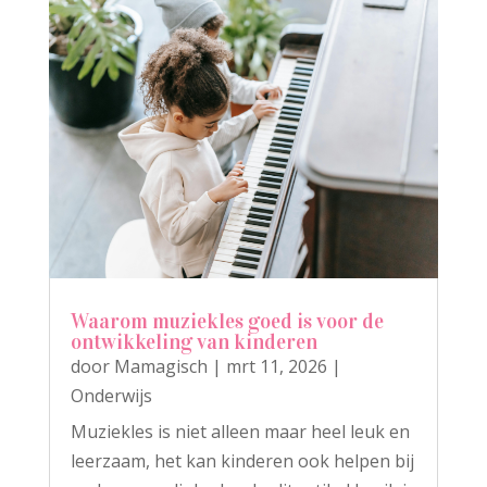
Waarom muziekles goed is voor de
ontwikkeling van kinderen
door
Mamagisch
|
mrt 11, 2026
|
Onderwijs
Muziekles is niet alleen maar heel leuk en
leerzaam, het kan kinderen ook helpen bij