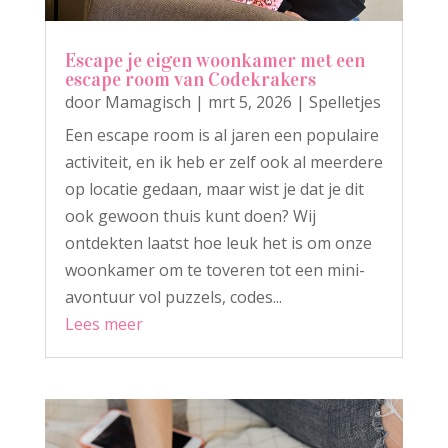
Escape je eigen woonkamer met een
escape room van Codekrakers
door
Mamagisch
|
mrt 5, 2026
|
Spelletjes
Een escape room is al jaren een populaire
activiteit, en ik heb er zelf ook al meerdere
op locatie gedaan, maar wist je dat je dit
ook gewoon thuis kunt doen? Wij
ontdekten laatst hoe leuk het is om onze
woonkamer om te toveren tot een mini-
avontuur vol puzzels, codes...
Lees meer