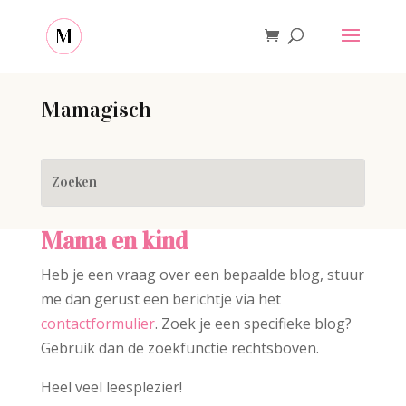
Mamagisch
Mama en kind
Heb je een vraag over een bepaalde blog, stuur
me dan gerust een berichtje via het
contactformulier
. Zoek je een specifieke blog?
Gebruik dan de zoekfunctie rechtsboven.
Heel veel leesplezier!