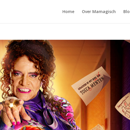
Home
Over Mamagisch
Blo