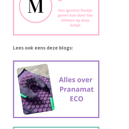
Lees ook eens deze blogs: