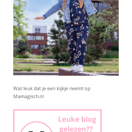
Wat leuk dat je een kijkje neemt op
Mamagisch.nl