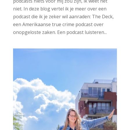
podcasts niets voor mij zou zijn, ik weet het
niet. In deze blog vertel ik je meer over een
podcast die ik je zeker wil aanraden: The Deck,
een Amerikaanse true crime podcast over
onopgeloste zaken. Een podcast luisteren...