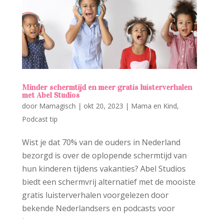
Minder schermtijd en meer gratis luisterverhalen
met Abel Studios
door
Mamagisch
|
okt 20, 2023
|
Mama en Kind
,
Podcast tip
Wist je dat 70% van de ouders in Nederland
bezorgd is over de oplopende schermtijd van
hun kinderen tijdens vakanties? Abel Studios
biedt een schermvrij alternatief met de mooiste
gratis luisterverhalen voorgelezen door
bekende Nederlandsers en podcasts voor