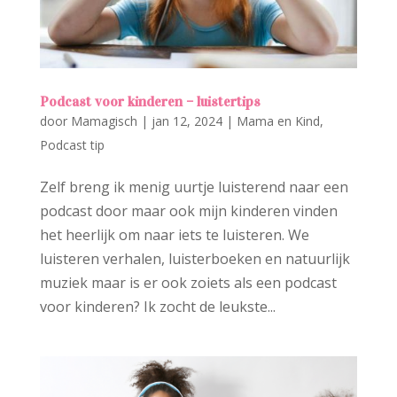
Podcast voor kinderen – luistertips
door
Mamagisch
|
jan 12, 2024
|
Mama en Kind
,
Podcast tip
Zelf breng ik menig uurtje luisterend naar een
podcast door maar ook mijn kinderen vinden
het heerlijk om naar iets te luisteren. We
luisteren verhalen, luisterboeken en natuurlijk
muziek maar is er ook zoiets als een podcast
voor kinderen? Ik zocht de leukste...