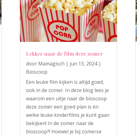
Lekker naar de film deze zomer
door
Mamagisch
|
jun 13, 2024
|
Bioscoop
Een leuke film kijken is altijd goed,
ook in de zomer. In deze blog lees je
waarom een uitje naar de bioscoop
deze zomer een goed plan is én
welke leuke kinderfilms je kunt gaan
bekijken! In de zomer naar de
bioscoop?! Hoewel je bij zomerse