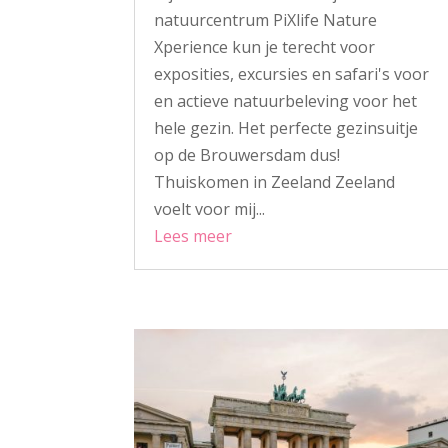
natuurcentrum PiXlife Nature
Xperience kun je terecht voor
exposities, excursies en safari's voor
en actieve natuurbeleving voor het
hele gezin. Het perfecte gezinsuitje
op de Brouwersdam dus!
Thuiskomen in Zeeland Zeeland
voelt voor mij...
Lees meer