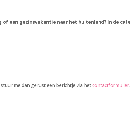
ng of een gezinsvakantie naar het buitenland? In de cate
 stuur me dan gerust een berichtje via het
contactformulier