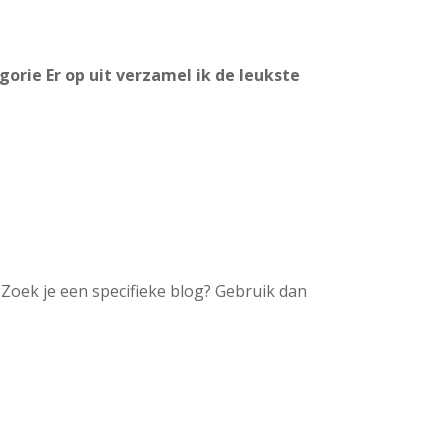
gorie Er op uit verzamel ik de leukste
. Zoek je een specifieke blog? Gebruik dan