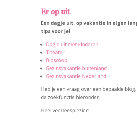
Er op uit
Een dagje uit, op vakantie in eigen la
tips voor je!
Dagje uit met kinderen
Theater
Bioscoop
Gezinsvakantie buitenland
Gezinsvakantie Nederland
Heb je een vraag over een bepaalde blog,
de zoekfunctie hieronder.
Heel veel leesplezier!