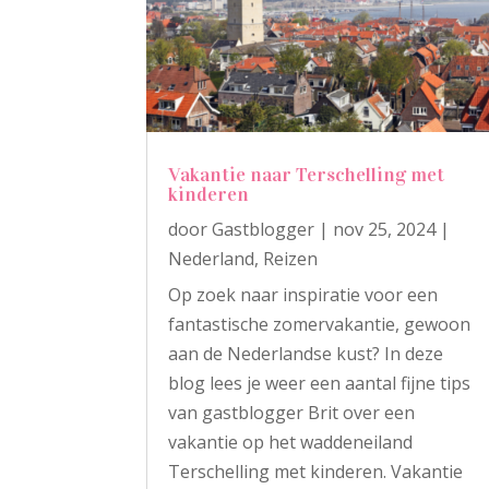
Vakantie naar Terschelling met
kinderen
door
Gastblogger
|
nov 25, 2024
|
Nederland
,
Reizen
Op zoek naar inspiratie voor een
fantastische zomervakantie, gewoon
aan de Nederlandse kust? In deze
blog lees je weer een aantal fijne tips
van gastblogger Brit over een
vakantie op het waddeneiland
Terschelling met kinderen. Vakantie