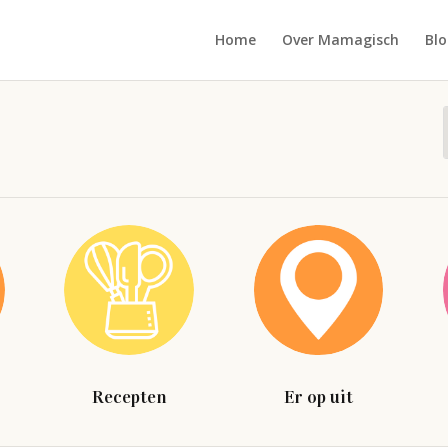
Home
Over Mamagisch
Blo
Recepten
Er op uit