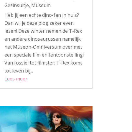
Gezinsuitje
,
Museum
Heb jij een echte dino-fan in huis?
Dan wil je deze blog zeker even
lezen! Deze winter nemen de T-Rex
en andere dinosaurussen namelijk
het Museon-Omniversum over met
een speciale film én tentoonstelling!
Van fossiel tot filmster: T-Rex komt
tot leven bij...
Lees meer