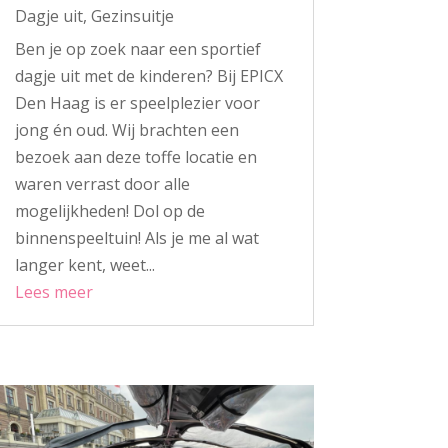
Dagje uit
,
Gezinsuitje
Ben je op zoek naar een sportief
dagje uit met de kinderen? Bij EPICX
Den Haag is er speelplezier voor
jong én oud. Wij brachten een
bezoek aan deze toffe locatie en
waren verrast door alle
mogelijkheden! Dol op de
binnenspeeltuin! Als je me al wat
langer kent, weet...
Lees meer