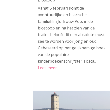
Bioscoop
Vanaf 5 februari komt de
avontuurlijke en hilarische
familiefilm Juffrouw Pots in de
bioscoop en na het zien van de
trailer belooft dit een absolute must-
see te worden voor jong en oud.
Gebaseerd op het gelijknamige boek
van de populaire
kinderboekenschrijfster Tosca...
Lees meer